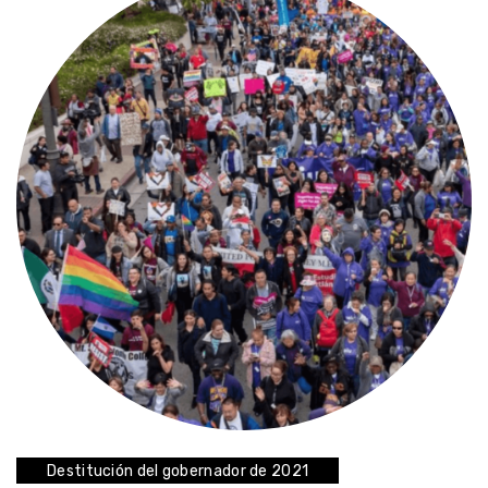
Destitución del gobernador de 2021