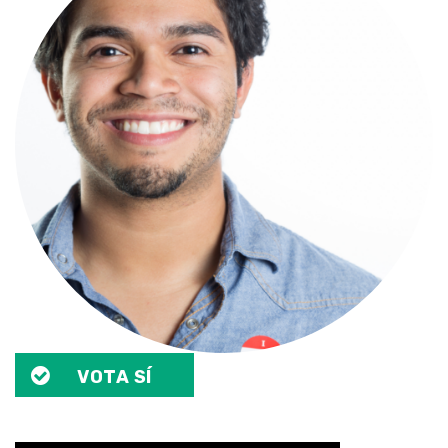
VOTA SÍ