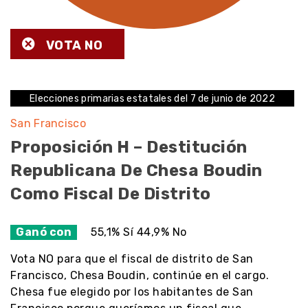
VOTA NO
Elecciones primarias estatales del 7 de junio de 2022
San Francisco
Proposición H – Destitución
Republicana De Chesa Boudin
Como Fiscal De Distrito
Ganó con
55,1% Sí 44,9% No
Vota NO para que el fiscal de distrito de San
Francisco, Chesa Boudin, continúe en el cargo.
Chesa fue elegido por los habitantes de San