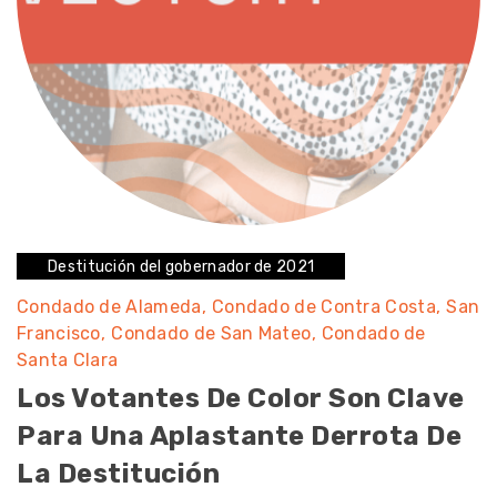
Destitución del gobernador de 2021
Condado de Alameda
Condado de Contra Costa
San
Francisco
Condado de San Mateo
Condado de
Santa Clara
Los Votantes De Color Son Clave
Para Una Aplastante Derrota De
La Destitución