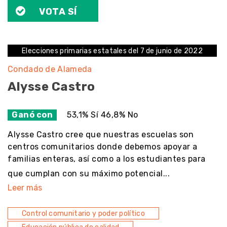
VOTA SÍ
Elecciones primarias estatales del 7 de junio de 2022
Condado de Alameda
Alysse Castro
Ganó con
53,1% Sí 46,8% No
Alysse Castro cree que nuestras escuelas son
centros comunitarios donde debemos apoyar a
familias enteras, así como a los estudiantes para
que cumplan con su máximo potencial...
Leer más
Control comunitario y poder político