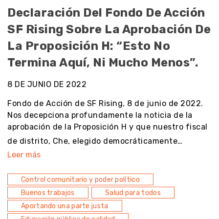
Declaración Del Fondo De Acción
SF Rising Sobre La Aprobación De
La Proposición H: “Esto No
Termina Aquí, Ni Mucho Menos”.
8 DE JUNIO DE 2022
Fondo de Acción de SF Rising, 8 de junio de 2022.
Nos decepciona profundamente la noticia de la
aprobación de la Proposición H y que nuestro fiscal
de distrito, Che, elegido democráticamente…
Leer más
Control comunitario y poder político
Buenos trabajos
Salud para todos
Aportando una parte justa