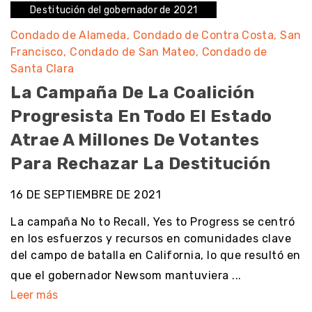
Destitución del gobernador de 2021
Condado de Alameda
Condado de Contra Costa
San
Francisco
Condado de San Mateo
Condado de
Santa Clara
La Campaña De La Coalición
Progresista En Todo El Estado
Atrae A Millones De Votantes
Para Rechazar La Destitución
16 DE SEPTIEMBRE DE 2021
La campaña No to Recall, Yes to Progress se centró
en los esfuerzos y recursos en comunidades clave
del campo de batalla en California, lo que resultó en
que el gobernador Newsom mantuviera ...
Leer más