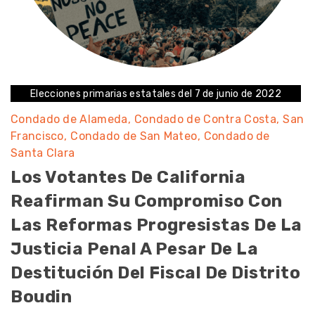
Elecciones primarias estatales del 7 de junio de 2022
Condado de Alameda
Condado de Contra Costa
San
Francisco
Condado de San Mateo
Condado de
Santa Clara
Los Votantes De California
Reafirman Su Compromiso Con
Las Reformas Progresistas De La
Justicia Penal A Pesar De La
Destitución Del Fiscal De Distrito
Boudin