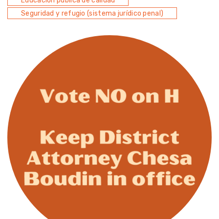
Educación pública de calidad
Seguridad y refugio (sistema jurídico penal)