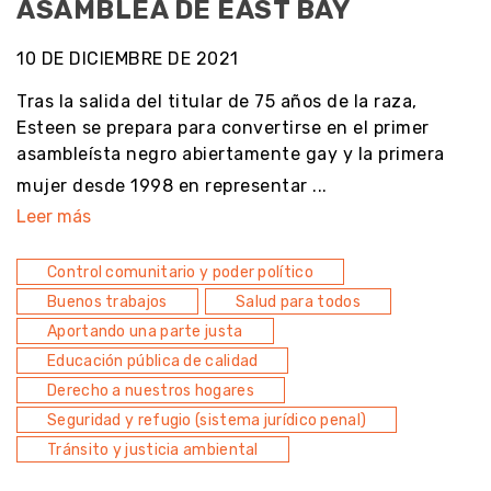
ASAMBLEA DE EAST BAY
10 DE DICIEMBRE DE 2021
Tras la salida del titular de 75 años de la raza,
Esteen se prepara para convertirse en el primer
asambleísta negro abiertamente gay y la primera
mujer desde 1998 en representar ...
Leer más
Control comunitario y poder político
Buenos trabajos
Salud para todos
Aportando una parte justa
Educación pública de calidad
Derecho a nuestros hogares
Seguridad y refugio (sistema jurídico penal)
Tránsito y justicia ambiental