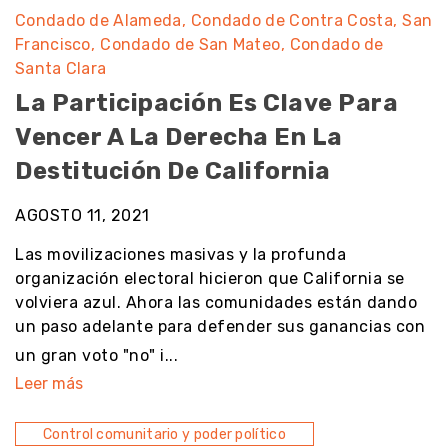
Condado de Alameda
Condado de Contra Costa
San
Francisco
Condado de San Mateo
Condado de
Santa Clara
La Participación Es Clave Para
Vencer A La Derecha En La
Destitución De California
AGOSTO 11, 2021
Las movilizaciones masivas y la profunda
organización electoral hicieron que California se
volviera azul. Ahora las comunidades están dando
un paso adelante para defender sus ganancias con
un gran voto "no" i...
Leer más
Control comunitario y poder político