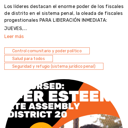
Los líderes destacan el enorme poder de los fiscales
de distrito en el sistema penal, la oleada de fiscales
progestionales PARA LIBERACIÓN INMEDIATA:
JUEVES,...
Leer más
Control comunitario y poder político
Salud para todos
Seguridad y refugio (sistema jurídico penal)