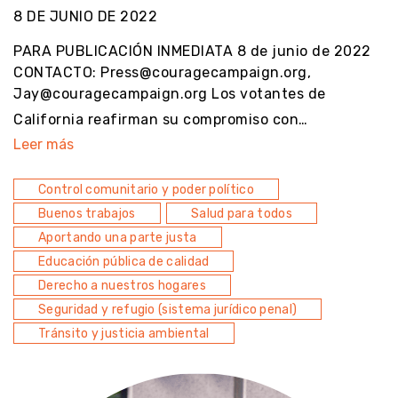
8 DE JUNIO DE 2022
PARA PUBLICACIÓN INMEDIATA 8 de junio de 2022
CONTACTO: Press@couragecampaign.org,
Jay@couragecampaign.org Los votantes de
California reafirman su compromiso con…
Leer más
Control comunitario y poder político
Buenos trabajos
Salud para todos
Aportando una parte justa
Educación pública de calidad
Derecho a nuestros hogares
Seguridad y refugio (sistema jurídico penal)
Tránsito y justicia ambiental