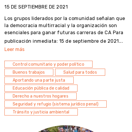
15 DE SEPTIEMBRE DE 2021
Los grupos liderados por la comunidad señalan que
la democracia multirracial y la organización son
esenciales para ganar futuras carreras de CA Para
publicación inmediata: 15 de septiembre de 2021...
Leer más
Control comunitario y poder político
Buenos trabajos
Salud para todos
Aportando una parte justa
Educación pública de calidad
Derecho a nuestros hogares
Seguridad y refugio (sistema jurídico penal)
Tránsito y justicia ambiental