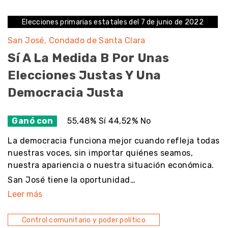
Elecciones primarias estatales del 7 de junio de 2022
San José
Condado de Santa Clara
Sí A La Medida B Por Unas
Elecciones Justas Y Una
Democracia Justa
Ganó con
55,48% Sí 44,52% No
La democracia funciona mejor cuando refleja todas
nuestras voces, sin importar quiénes seamos,
nuestra apariencia o nuestra situación económica.
San José tiene la oportunidad…
Leer más
Control comunitario y poder político