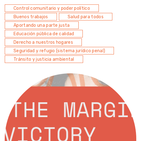
Control comunitario y poder político
Buenos trabajos
Salud para todos
Aportando una parte justa
Educación pública de calidad
Derecho a nuestros hogares
Seguridad y refugio (sistema jurídico penal)
Tránsito y justicia ambiental