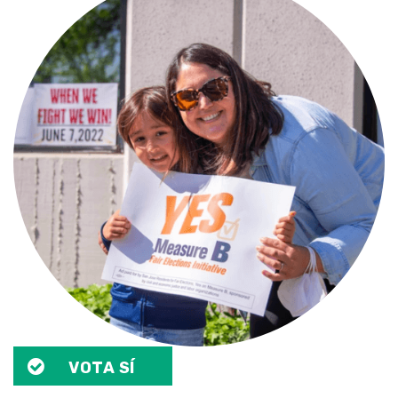
VOTA SÍ