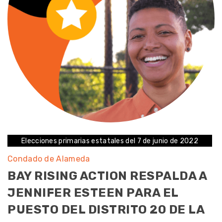
Elecciones primarias estatales del 7 de junio de 2022
Condado de Alameda
BAY RISING ACTION RESPALDA A
JENNIFER ESTEEN PARA EL
PUESTO DEL DISTRITO 20 DE LA