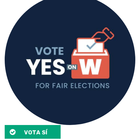
VOTA SÍ