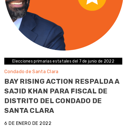
Elecciones primarias estatales del 7 de junio de 2022
Condado de Santa Clara
BAY RISING ACTION RESPALDA A
SAJID KHAN PARA FISCAL DE
DISTRITO DEL CONDADO DE
SANTA CLARA
6 DE ENERO DE 2022