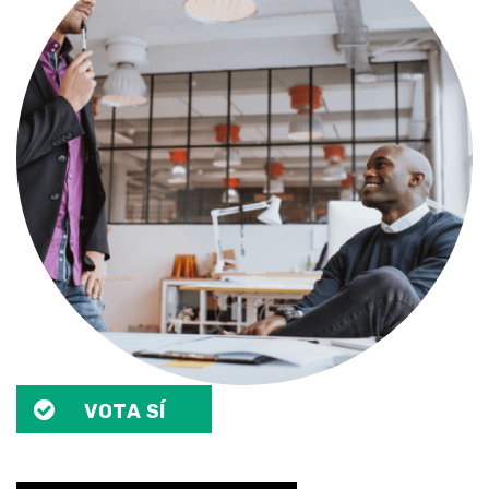
VOTA SÍ