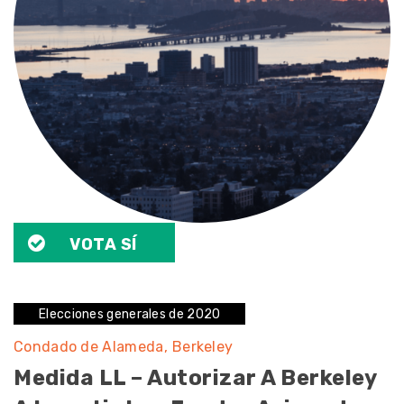
VOTA SÍ
Elecciones generales de 2020
Condado de Alameda
Berkeley
Medida LL – Autorizar A Berkeley