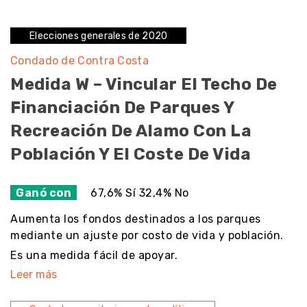
Elecciones generales de 2020
Condado de Contra Costa
Medida W – Vincular El Techo De
Financiación De Parques Y
Recreación De Alamo Con La
Población Y El Coste De Vida
Ganó con
67,6% Sí 32,4% No
Aumenta los fondos destinados a los parques
mediante un ajuste por costo de vida y población.
Es una medida fácil de apoyar.
Leer más