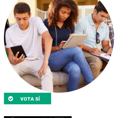
VOTA SÍ