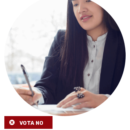
VOTA NO