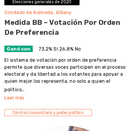
Elecciones generales de 2020
Condado de Alameda
Albany
Medida BB – Votación Por Orden
De Preferencia
Ganó con
73,2% Sí 26,8% No
El sistema de votación por orden de preferencia
permite que diversas voces participen en el proceso
electoral y da libertad a los votantes para apoyar a
quien mejor los representa, no solo a quien el
político…
Leer más
Control comunitario y poder político