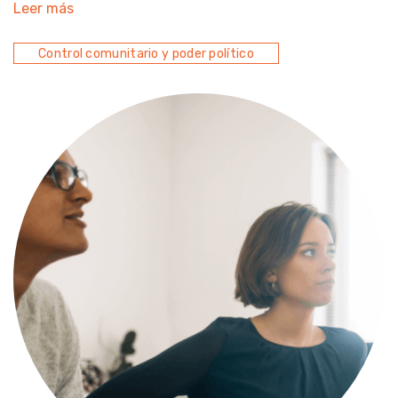
Leer más
Control comunitario y poder político