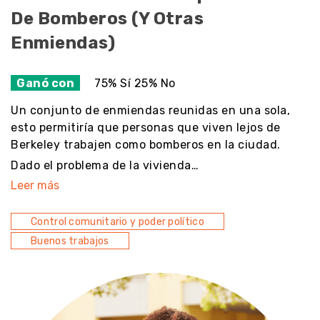
De Bomberos (y Otras
Enmiendas)
Ganó con
75% Sí 25% No
Un conjunto de enmiendas reunidas en una sola,
esto permitiría que personas que viven lejos de
Berkeley trabajen como bomberos en la ciudad.
Dado el problema de la vivienda…
Leer más
Control comunitario y poder político
Buenos trabajos