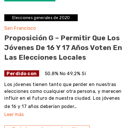
Elecciones generales de 2020
San Francisco
Proposición G – Permitir Que Los
Jóvenes De 16 Y 17 Años Voten En
Las Elecciones Locales
Perdido con
50,8% No 49,2% Sí
Los jóvenes tienen tanto que perder en nuestras
elecciones como cualquier otra persona, y merecen
influir en el futuro de nuestra ciudad. Los jóvenes
de 16 y 17 años deberían poder…
Leer más