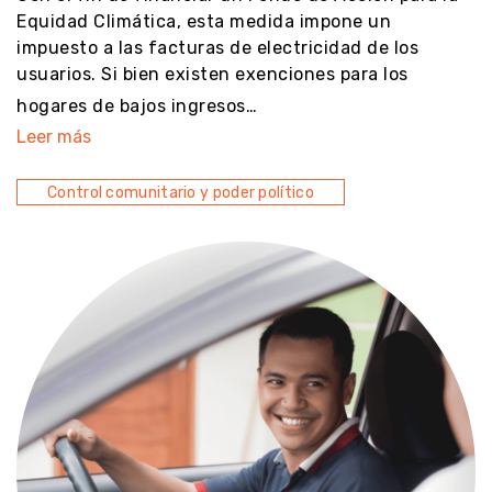
Equidad Climática, esta medida impone un
impuesto a las facturas de electricidad de los
usuarios. Si bien existen exenciones para los
hogares de bajos ingresos…
Leer más
Control comunitario y poder político