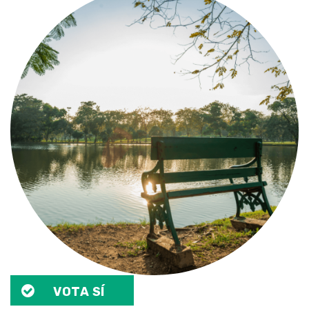
VOTA SÍ