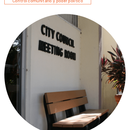
Control comunitario y poder político