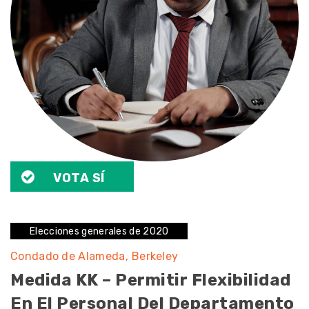
VOTA SÍ
Elecciones generales de 2020
Condado de Alameda
Berkeley
Medida KK – Permitir Flexibilidad
En El Personal Del Departamento