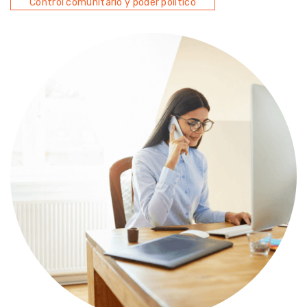
Control comunitario y poder político