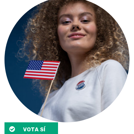
VOTA SÍ