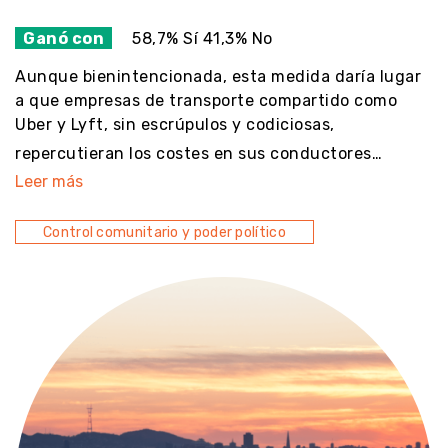
Ganó con
58,7% Sí 41,3% No
Aunque bienintencionada, esta medida daría lugar
a que empresas de transporte compartido como
Uber y Lyft, sin escrúpulos y codiciosas,
repercutieran los costes en sus conductores…
Leer más
Control comunitario y poder político