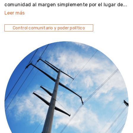
comunidad al margen simplemente por el lugar de...
Leer más
Control comunitario y poder político