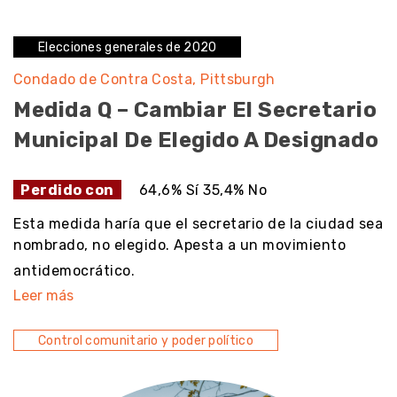
Elecciones generales de 2020
Condado de Contra Costa
Pittsburgh
Medida Q – Cambiar El Secretario
Municipal De Elegido A Designado
Perdido con
64,6% Sí 35,4% No
Esta medida haría que el secretario de la ciudad sea
nombrado, no elegido. Apesta a un movimiento
antidemocrático.
Leer más
Control comunitario y poder político