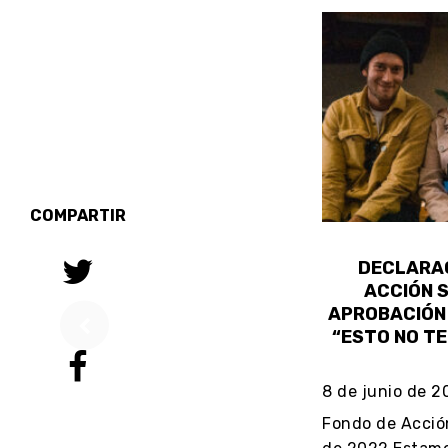
COMPARTIR
DECLARAC
ACCIÓN S
APROBACIÓN 
“ESTO NO TE
8 de junio de 2
Fondo de Acción