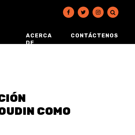
ACERCA
CONTÁCTENOS
DE
CIÓN
BOUDIN COMO