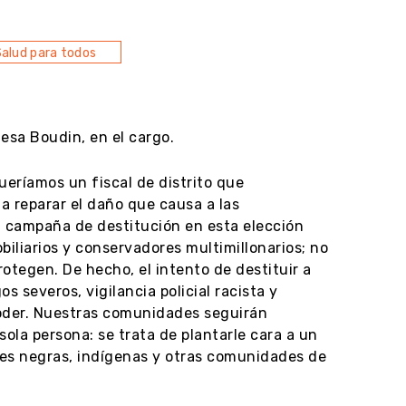
alud para todos
esa Boudin, en el cargo.
ueríamos un fiscal de distrito que
 reparar el daño que causa a las
a campaña de destitución en esta elección
obiliarios y conservadores multimillonarios; no
otegen. De hecho, el intento de destituir a
severos, vigilancia policial racista y
poder. Nuestras comunidades seguirán
la persona: se trata de plantarle cara a un
es negras, indígenas y otras comunidades de