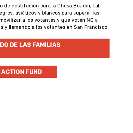
to de destitución contra Chesa Boudin, tal
ros, asiáticos y blancos para superar las
movilizar a los votantes y que voten NO a
s y llamando a los votantes en San Francisco.
DO DE LAS FAMILIAS
 ACTION FUND