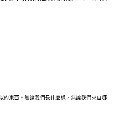
似的東西。無論我們長什麼樣，無論我們來自哪