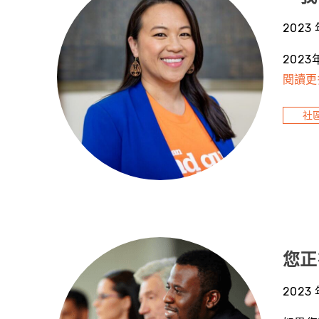
2023 
202
閱讀更
社
您正
2023 