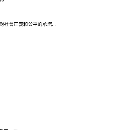
社會正義和公平的承諾...