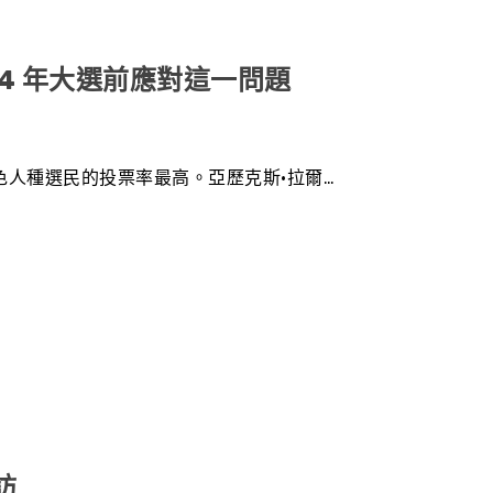
4 年大選前應對這一問題
民和有色人種選民的投票率最高。亞歷克斯·拉爾…
訪