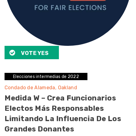
VOTE YES
Elecciones intermedias de 2022
Condado de Alameda
Oakland
Medida W – Crea Funcionarios
Electos Más Responsables
Limitando La Influencia De Los
Grandes Donantes