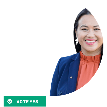
VOTE YES