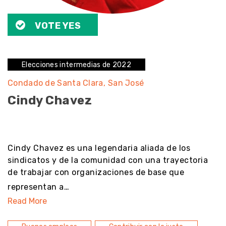
VOTE YES
Elecciones intermedias de 2022
Condado de Santa Clara
San José
Cindy Chavez
noresult
Cindy Chavez es una legendaria aliada de los
sindicatos y de la comunidad con una trayectoria
de trabajar con organizaciones de base que
representan a…
Read More