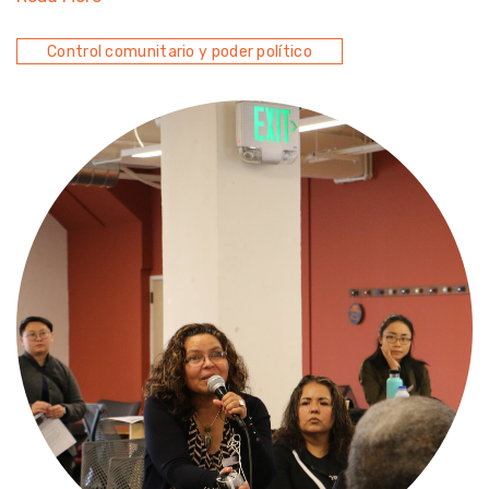
Control comunitario y poder político