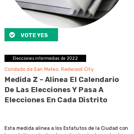
VOTE YES
Elecciones intermedias de 2022
Condado de San Mateo
Redwood City
Medida Z – Alinea El Calendario
De Las Elecciones Y Pasa A
Elecciones En Cada Distrito
noresult
Esta medida alinea a los Estatutos de la Ciudad con