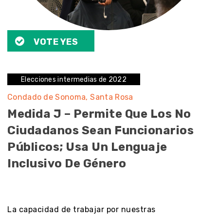
VOTE YES
Elecciones intermedias de 2022
Condado de Sonoma
Santa Rosa
Medida J – Permite Que Los No
Ciudadanos Sean Funcionarios
Públicos; Usa Un Lenguaje
Inclusivo De Género
noresult
La capacidad de trabajar por nuestras