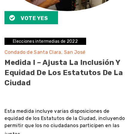
VOTE YES
Elecciones intermedias de 2022
Condado de Santa Clara
San José
Medida I – Ajusta La Inclusión Y
Equidad De Los Estatutos De La
Ciudad
noresult
Esta medida incluye varias disposiciones de
equidad de los Estatutos de la Ciudad, incluyendo
permitir que los no ciudadanos participen en las