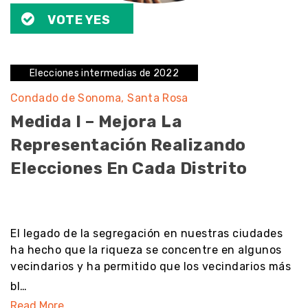
VOTE YES
Elecciones intermedias de 2022
Condado de Sonoma
Santa Rosa
Medida I – Mejora La
Representación Realizando
Elecciones En Cada Distrito
noresult
El legado de la segregación en nuestras ciudades
ha hecho que la riqueza se concentre en algunos
vecindarios y ha permitido que los vecindarios más
bl…
Read More