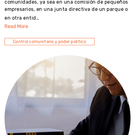
comunidades, ya sea en una comisión de pequeños
empresarios, en una junta directiva de un parque o
en otra entid…
Read More
Control comunitario y poder político