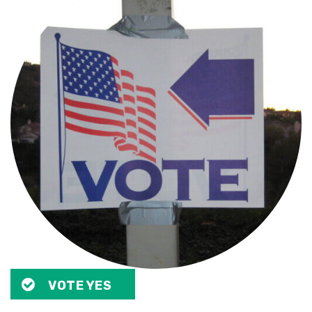
VOTE YES