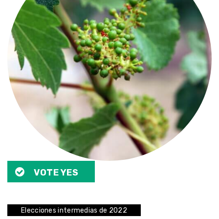
VOTE YES
Elecciones intermedias de 2022