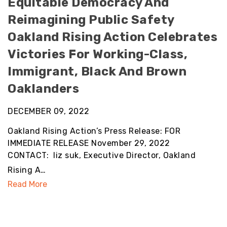
Equitable Democracy And
Reimagining Public Safety
Oakland Rising Action Celebrates
Victories For Working-Class,
Immigrant, Black And Brown
Oaklanders
DECEMBER 09, 2022
Oakland Rising Action’s Press Release: FOR
IMMEDIATE RELEASE November 29, 2022
CONTACT: liz suk, Executive Director, Oakland
Rising A…
Read More