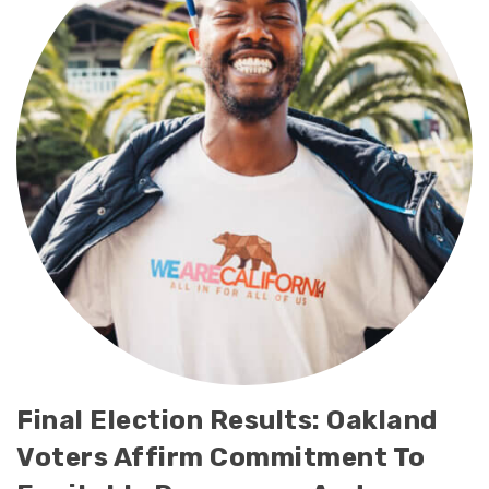
Final Election Results: Oakland
Voters Affirm Commitment To