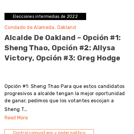
Elecciones intermedias de 2022
Condado de Alameda
Oakland
Alcalde De Oakland – Opción #1:
Sheng Thao, Opción #2: Allysa
Victory, Opción #3: Greg Hodge
noresult
Opción #1: Sheng Thao Para que estos candidatos
progresivos a alcalde tengan la mejor oportunidad
de ganar, pedimos que los votantes escojan a
Sheng T…
Read More
Control comunitario y poder político