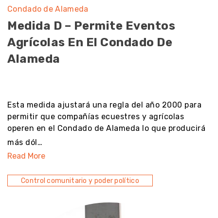
Condado de Alameda
Medida D – Permite Eventos
Agrícolas En El Condado De
Alameda
noresult
Esta medida ajustará una regla del año 2000 para
permitir que compañías ecuestres y agrícolas
operen en el Condado de Alameda lo que producirá
más dól…
Read More
Control comunitario y poder político