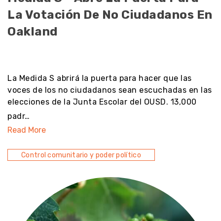
La Votación De No Ciudadanos En
Oakland
noresult
La Medida S abrirá la puerta para hacer que las
voces de los no ciudadanos sean escuchadas en las
elecciones de la Junta Escolar del OUSD. 13,000
padr…
Read More
Control comunitario y poder político