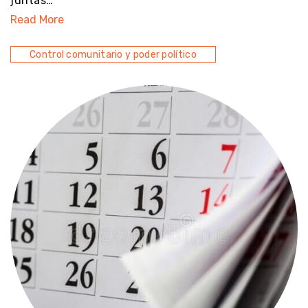
juntas…
Read More
Control comunitario y poder político