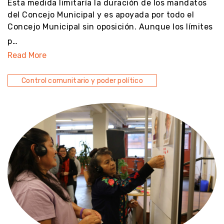
Esta medida limitaría la duración de los mandatos
del Concejo Municipal y es apoyada por todo el
Concejo Municipal sin oposición. Aunque los límites
p…
Read More
Control comunitario y poder político