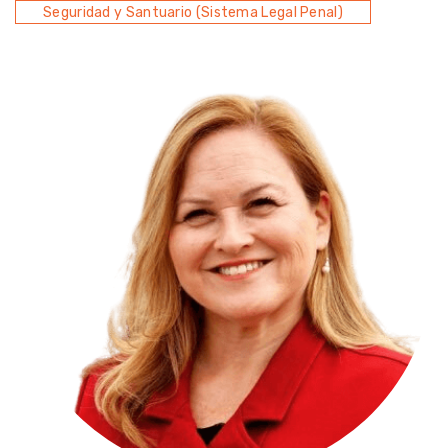
Seguridad y Santuario (Sistema Legal Penal)