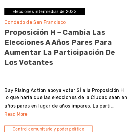
Elecciones intermedias de 2022
Condado de San Francisco
Proposición H – Cambia Las
Elecciones A Años Pares Para
Aumentar La Participación De
Los Votantes
noresult
Bay Rising Action apoya votar SÍ a la Proposición H
lo que haría que las elecciones de la Ciudad sean en
años pares en lugar de años impares. La parti…
Read More
Control comunitario y poder político