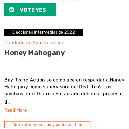
VOTE YES
Elecciones intermedias de 2022
Condado de San Francisco
Honey Mahogany
noresult
Bay Rising Action se complace en respaldar a Honey
Mahogany como supervisora del Distrito 6. Los
cambios en el Distrito 6 este año debido al proceso
d…
Read More
Control comunitario y poder político