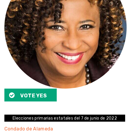
VOTE YES
Elecciones primarias estatales del 7 de junio de 2022
Condado de Alameda