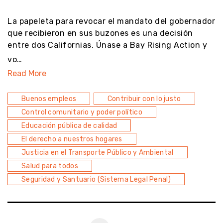
noresult
La papeleta para revocar el mandato del gobernador
que recibieron en sus buzones es una decisión
entre dos Californias. Únase a Bay Rising Action y
vo…
Read More
Buenos empleos
Contribuir con lo justo
Control comunitario y poder político
Educación pública de calidad
El derecho a nuestros hogares
Justicia en el Transporte Público y Ambiental
Salud para todos
Seguridad y Santuario (Sistema Legal Penal)