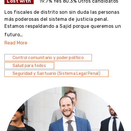
Lost with
19.7% Yes 80.3% Otros candidatos
Los fiscales de distrito son sin duda las personas
más poderosas del sistema de justicia penal.
Estamos respaldando a Sajid porque queremos un
futuro…
Read More
Control comunitario y poder político
Salud para todos
Seguridad y Santuario (Sistema Legal Penal)