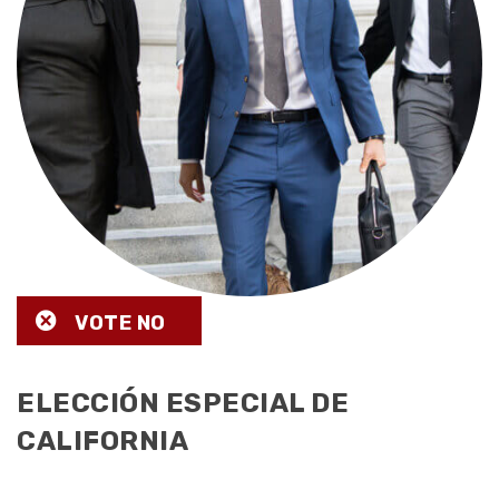
VOTE NO
ELECCIÓN ESPECIAL DE
CALIFORNIA