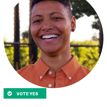
VOTE YES