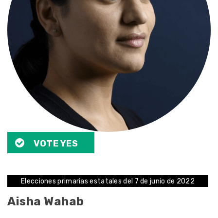
VOTE YES
Elecciones primarias estatales del 7 de junio de 2022
Aisha Wahab