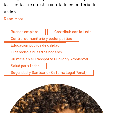
las riendas de nuestro condado en materia de
vivien…
Read More
Buenos empleos
Contribuir con lo justo
Control comunitario y poder político
Educación pública de calidad
El derecho a nuestros hogares
Justicia en el Transporte Público y Ambiental
Salud para todos
Seguridad y Santuario (Sistema Legal Penal)