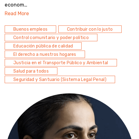
econom…
Read More
Buenos empleos
Contribuir con lo justo
Control comunitario y poder político
Educación pública de calidad
El derecho a nuestros hogares
Justicia en el Transporte Público y Ambiental
Salud para todos
Seguridad y Santuario (Sistema Legal Penal)