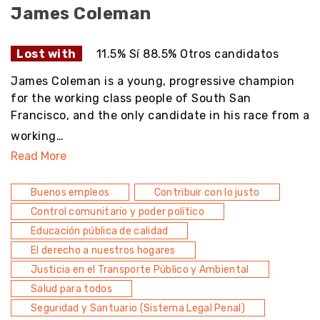
James Coleman
Lost with
11.5% Sí 88.5% Otros candidatos
James Coleman is a young, progressive champion
for the working class people of South San
Francisco, and the only candidate in his race from a
working…
Read More
Buenos empleos
Contribuir con lo justo
Control comunitario y poder político
Educación pública de calidad
El derecho a nuestros hogares
Justicia en el Transporte Público y Ambiental
Salud para todos
Seguridad y Santuario (Sistema Legal Penal)