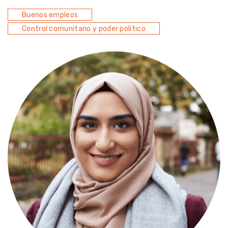
Buenos empleos
Control comunitario y poder político