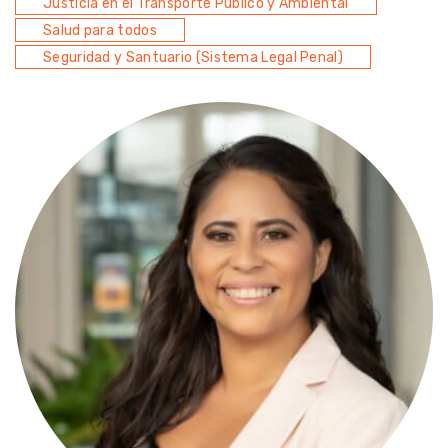
Justicia en el Transporte Público y Ambiental
Salud para todos
Seguridad y Santuario (Sistema Legal Penal)