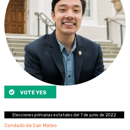
VOTE YES
Elecciones primarias estatales del 7 de junio de 2022
Condado de San Mateo