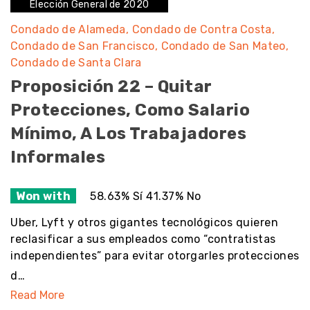
Elección General de 2020
Condado de Alameda
Condado de Contra Costa
Condado de San Francisco
Condado de San Mateo
Condado de Santa Clara
Proposición 22 – Quitar
Protecciones, Como Salario
Mínimo, A Los Trabajadores
Informales
Won with
58.63% Sí 41.37% No
Uber, Lyft y otros gigantes tecnológicos quieren
reclasificar a sus empleados como “contratistas
independientes” para evitar otorgarles protecciones
d…
Read More