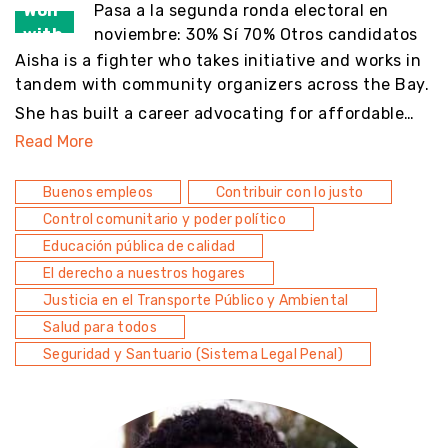
Won
Pasa a la segunda ronda electoral en
with
noviembre: 30% Sí 70% Otros candidatos
Aisha is a fighter who takes initiative and works in
tandem with community organizers across the Bay.
She has built a career advocating for affordable…
Read More
Buenos empleos
Contribuir con lo justo
Control comunitario y poder político
Educación pública de calidad
El derecho a nuestros hogares
Justicia en el Transporte Público y Ambiental
Salud para todos
Seguridad y Santuario (Sistema Legal Penal)