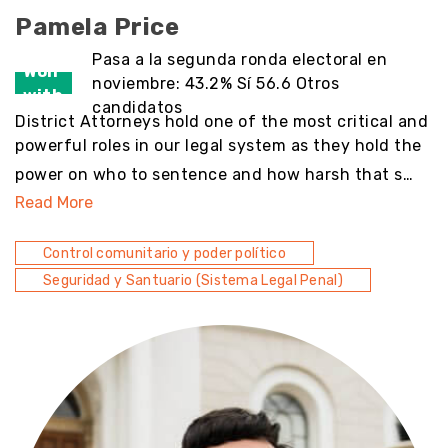
Pamela Price
Pasa a la segunda ronda electoral en
Won
noviembre: 43.2% Sí 56.6 Otros
with
candidatos
District Attorneys hold one of the most critical and
powerful roles in our legal system as they hold the
power on who to sentence and how harsh that s…
Read More
Control comunitario y poder político
Seguridad y Santuario (Sistema Legal Penal)