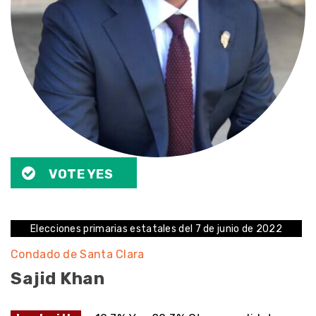
VOTE YES
Elecciones primarias estatales del 7 de junio de 2022
Condado de Santa Clara
Sajid Khan