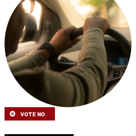
VOTE NO