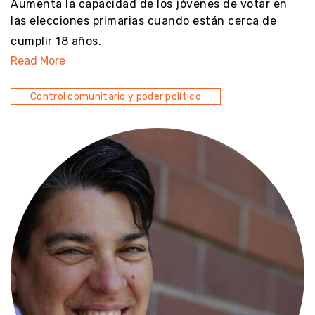
Aumenta la capacidad de los jóvenes de votar en
las elecciones primarias cuando están cerca de
cumplir 18 años.
Read More
Control comunitario y poder político