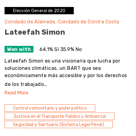
Elección General de 2020
Condado de Alameda
Condado de Contra Costa
Lateefah Simon
Won with
64.1% Sí 35.9% No
Lateefah Simon es una visionaria que lucha por
soluciones climáticas, un BART que sea
económicamente más accesible y por los derechos
de los trabajado…
Read More
Control comunitario y poder político
Justicia en el Transporte Público y Ambiental
Seguridad y Santuario (Sistema Legal Penal)