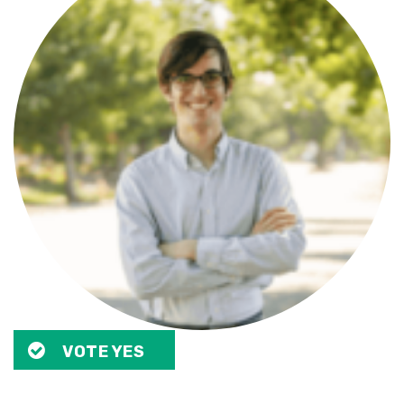
VOTE YES