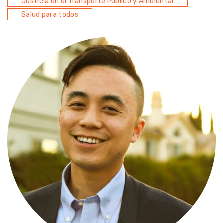
Justicia en el Transporte Público y Ambiental
Salud para todos