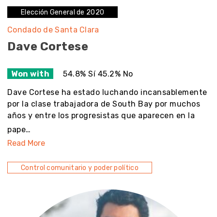
Elección General de 2020
Condado de Santa Clara
Dave Cortese
Won with
54.8% Sí 45.2% No
Dave Cortese ha estado luchando incansablemente
por la clase trabajadora de South Bay por muchos
años y entre los progresistas que aparecen en la
pape…
Read More
Control comunitario y poder político