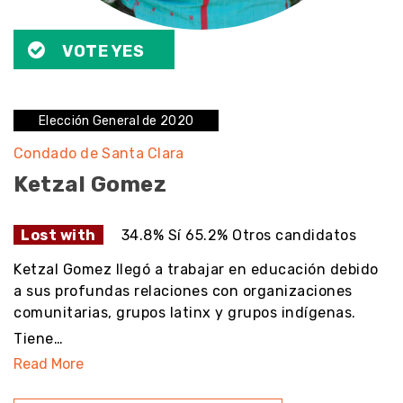
VOTE YES
Elección General de 2020
Condado de Santa Clara
Ketzal Gomez
Lost with
34.8% Sí 65.2% Otros candidatos
Ketzal Gomez llegó a trabajar en educación debido
a sus profundas relaciones con organizaciones
comunitarias, grupos latinx y grupos indígenas.
Tiene…
Read More