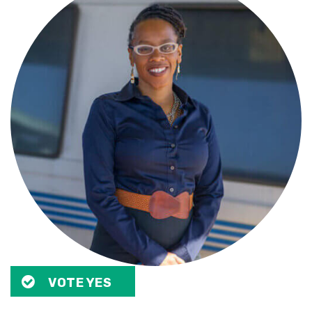
VOTE YES