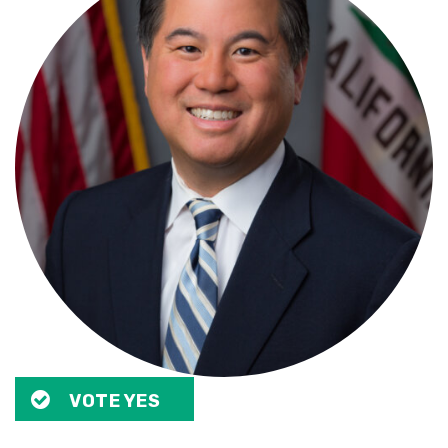
VOTE YES