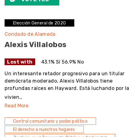
Elección General de 2020
Condado de Alameda
Alexis Villalobos
Lost with
43.1% Sí 56.9% No
Un interesante retador progresivo para un titular
demócrata moderado, Alexis Villalobos tiene
profundas raíces en Hayward. Está luchando por la
vivien…
Read More
Control comunitario y poder político
El derecho a nuestros hogares