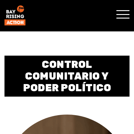
SHO
MOBI
MENU
CONTROL
COMUNITARIO Y
PODER POLÍTICO