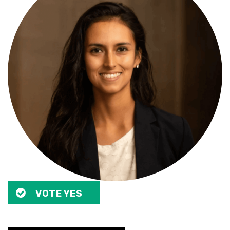
VOTE YES