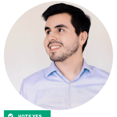
VOTE YES