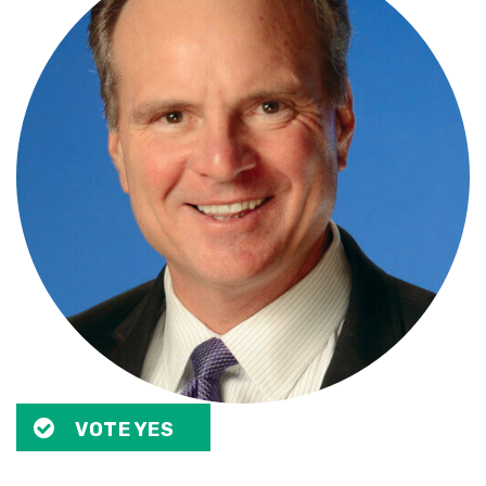
VOTE YES