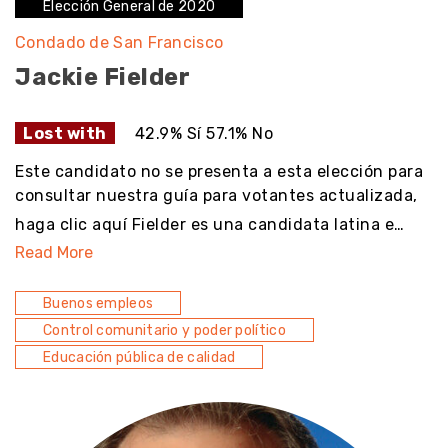
Elección General de 2020
Condado de San Francisco
Jackie Fielder
Lost with
42.9% Sí 57.1% No
Este candidato no se presenta a esta elección para
consultar nuestra guía para votantes actualizada,
haga clic aquí Fielder es una candidata latina e…
Read More
Buenos empleos
Control comunitario y poder político
Educación pública de calidad