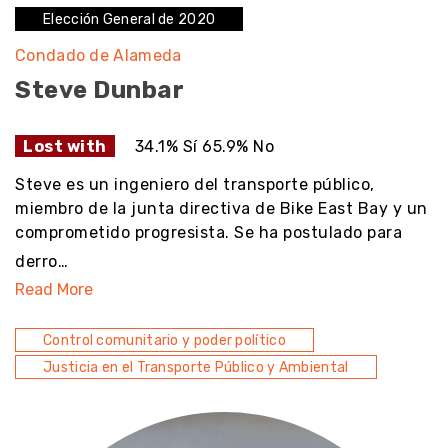
Elección General de 2020
Condado de Alameda
Steve Dunbar
Lost with
34.1% Sí 65.9% No
Steve es un ingeniero del transporte público,
miembro de la junta directiva de Bike East Bay y un
comprometido progresista. Se ha postulado para
derro…
Read More
Control comunitario y poder político
Justicia en el Transporte Público y Ambiental