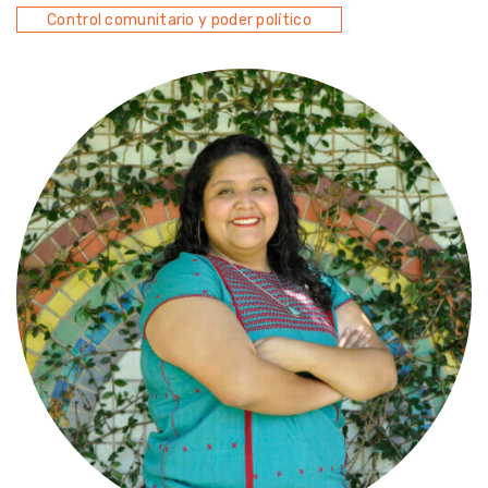
Control comunitario y poder político