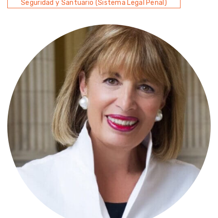
Seguridad y Santuario (Sistema Legal Penal)