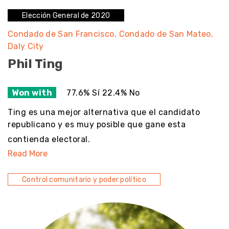
Elección General de 2020
Condado de San Francisco
Condado de San Mateo
Daly City
Phil Ting
Won with
77.6% Sí 22.4% No
Ting es una mejor alternativa que el candidato
republicano y es muy posible que gane esta
contienda electoral.
Read More
Control comunitario y poder político