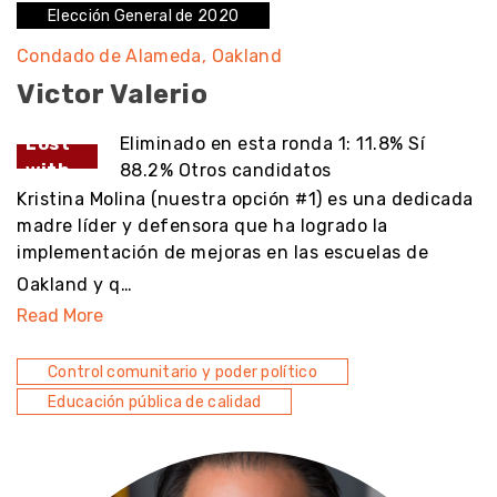
Elección General de 2020
Condado de Alameda
Oakland
Victor Valerio
Lost
Eliminado en esta ronda 1: 11.8% Sí
with
88.2% Otros candidatos
Kristina Molina (nuestra opción #1) es una dedicada
madre líder y defensora que ha logrado la
implementación de mejoras en las escuelas de
Oakland y q…
Read More
Control comunitario y poder político
Educación pública de calidad