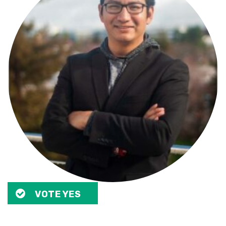
VOTE YES