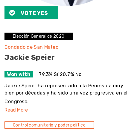
VOTE YES
Elección General de 2020
Condado de San Mateo
Jackie Speier
Won with
79.3% Sí 20.7% No
Jackie Speier ha representado a la Peninsula muy
bien por décadas y ha sido una voz progresiva en el
Congreso.
Read More
Control comunitario y poder político