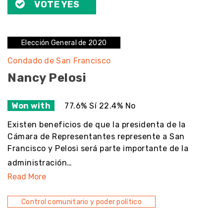
VOTE YES
Elección General de 2020
Condado de San Francisco
Nancy Pelosi
Won with
77.6% Sí 22.4% No
Existen beneficios de que la presidenta de la
Cámara de Representantes represente a San
Francisco y Pelosi será parte importante de la
administración…
Read More
Control comunitario y poder político