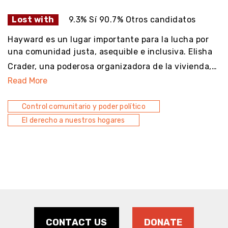
Lost with
9.3% Sí 90.7% Otros candidatos
Hayward es un lugar importante para la lucha por
una comunidad justa, asequible e inclusiva. Elisha
Crader, una poderosa organizadora de la vivienda,…
Read More
Control comunitario y poder político
El derecho a nuestros hogares
CONTACT US
DONATE