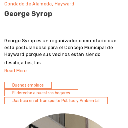
Condado de Alameda
Hayward
George Syrop
noresult
George Syrop es un organizador comunitario que
está postulándose para el Concejo Municipal de
Hayward porque sus vecinos están siendo
desalojados, las…
Read More
Buenos empleos
El derecho a nuestros hogares
Justicia en el Transporte Público y Ambiental