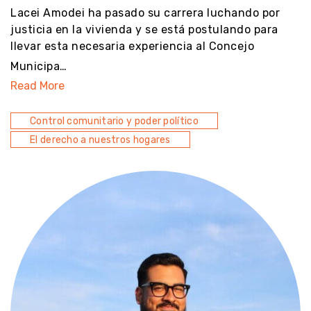
Lacei Amodei ha pasado su carrera luchando por
justicia en la vivienda y se está postulando para
llevar esta necesaria experiencia al Concejo
Municipa…
Read More
Control comunitario y poder político
El derecho a nuestros hogares