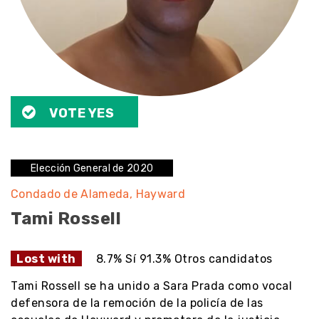
VOTE YES
Elección General de 2020
Condado de Alameda
Hayward
Tami Rossell
Lost with
8.7% Sí 91.3% Otros candidatos
Tami Rossell se ha unido a Sara Prada como vocal
defensora de la remoción de la policía de las