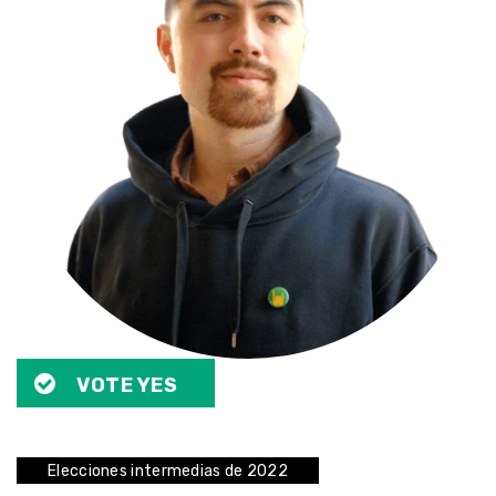
VOTE YES
Elecciones intermedias de 2022