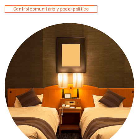
Control comunitario y poder político