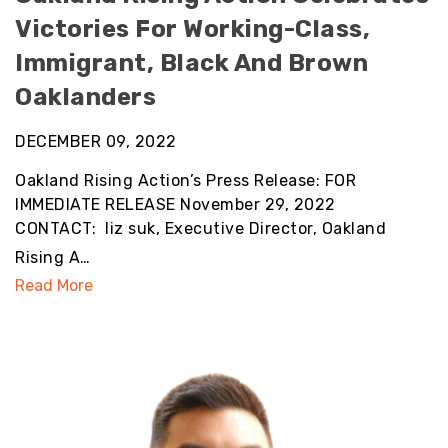
Victories For Working-Class,
Immigrant, Black And Brown
Oaklanders
DECEMBER 09, 2022
Oakland Rising Action’s Press Release: FOR
IMMEDIATE RELEASE November 29, 2022
CONTACT: liz suk, Executive Director, Oakland
Rising A…
Read More