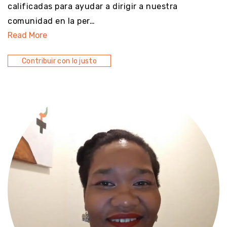
calificadas para ayudar a dirigir a nuestra
comunidad en la per…
Read More
Contribuir con lo justo