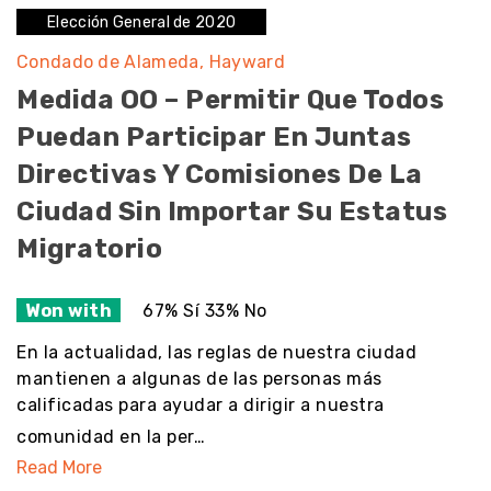
Elección General de 2020
Condado de Alameda
Hayward
Medida OO – Permitir Que Todos
Puedan Participar En Juntas
Directivas Y Comisiones De La
Ciudad Sin Importar Su Estatus
Migratorio
Won with
67% Sí 33% No
En la actualidad, las reglas de nuestra ciudad
mantienen a algunas de las personas más
calificadas para ayudar a dirigir a nuestra
comunidad en la per…
Read More