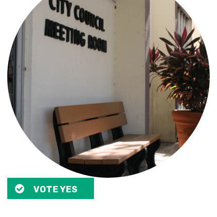
VOTE YES