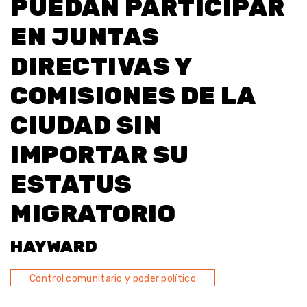
PUEDAN PARTICIPAR
EN JUNTAS
DIRECTIVAS Y
COMISIONES DE LA
CIUDAD SIN
IMPORTAR SU
ESTATUS
MIGRATORIO
HAYWARD
Control comunitario y poder político