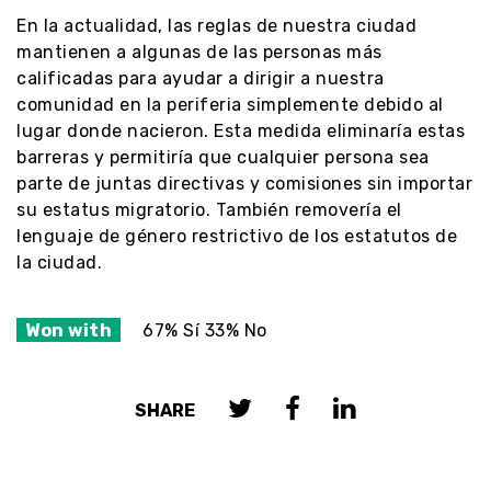
En la actualidad, las reglas de nuestra ciudad
mantienen a algunas de las personas más
calificadas para ayudar a dirigir a nuestra
comunidad en la periferia simplemente debido al
lugar donde nacieron. Esta medida eliminaría estas
barreras y permitiría que cualquier persona sea
parte de juntas directivas y comisiones sin importar
su estatus migratorio. También removería el
lenguaje de género restrictivo de los estatutos de
la ciudad.
Won with
67% Sí 33% No
SHARE