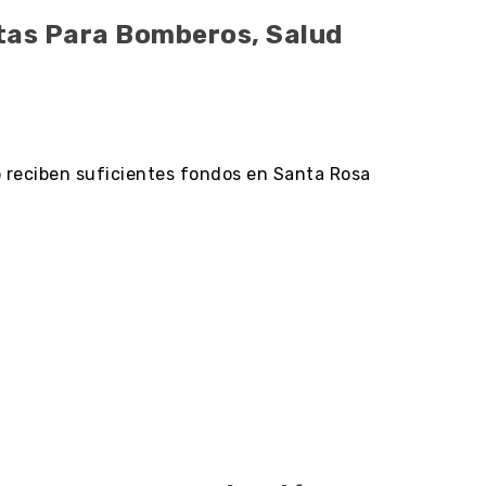
ntas Para Bomberos, Salud
no reciben suficientes fondos en Santa Rosa