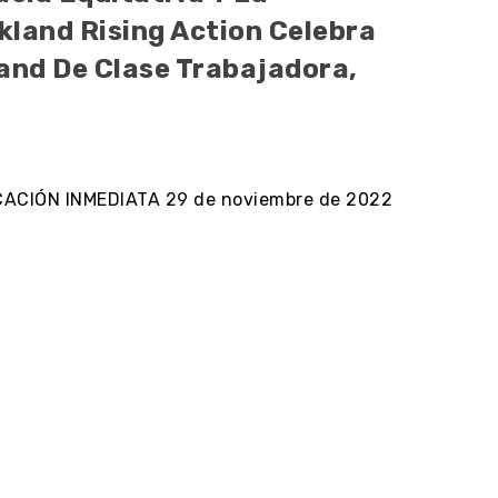
kland Rising Action Celebra
land De Clase Trabajadora,
ICACIÓN INMEDIATA 29 de noviembre de 2022