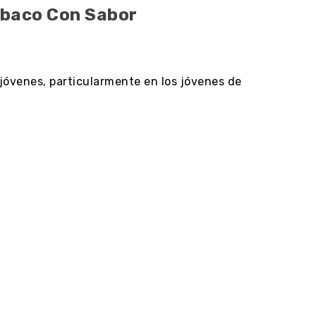
Tabaco Con Sabor
jóvenes, particularmente en los jóvenes de