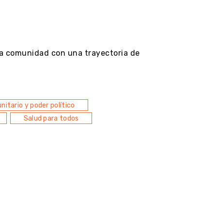
 la comunidad con una trayectoria de
itario y poder político
Salud para todos