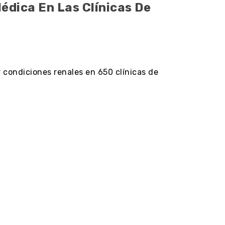
édica En Las Clínicas De
r condiciones renales en 650 clínicas de