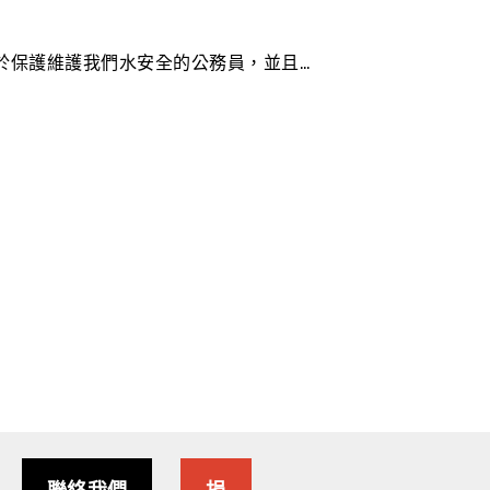
一直致力於保護維護我們水安全的公務員，並且…