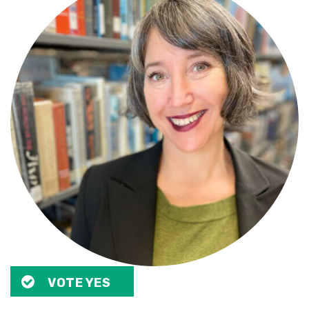
VOTE YES