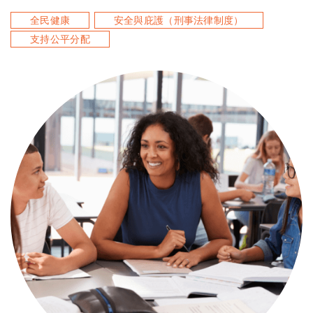
全民健康
安全與庇護（刑事法律制度）
支持公平分配