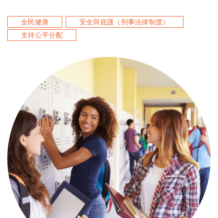
全民健康
安全與庇護（刑事法律制度）
支持公平分配