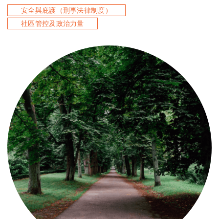
安全與庇護（刑事法律制度）
社區管控及政治力量