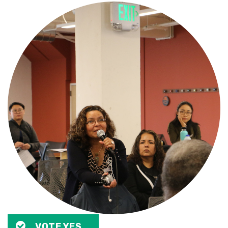
VOTE YES