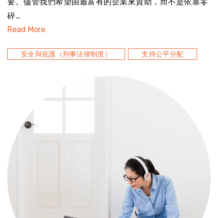
要。儘管我們希望由最富有的企業來資助，而不是依靠零
碎…
Read More
安全與庇護（刑事法律制度）
支持公平分配