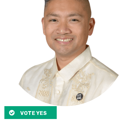
VOTE YES