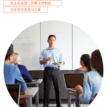
安全與庇護（刑事法律制度）
社區管控及政治力量