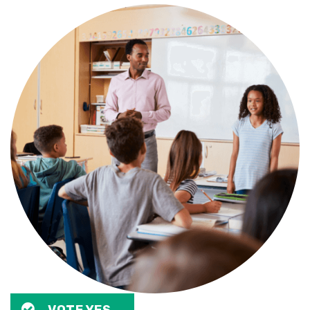
VOTE YES