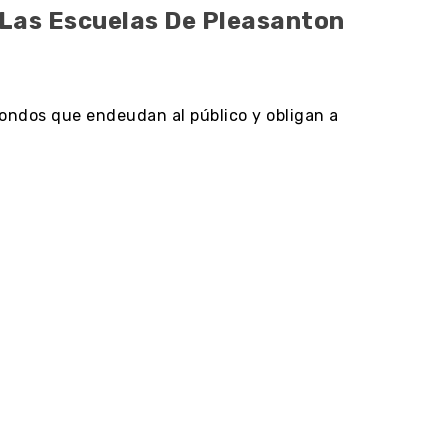
 Las Escuelas De Pleasanton
fondos que endeudan al público y obligan a