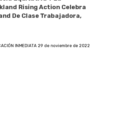
kland Rising Action Celebra
land De Clase Trabajadora,
ICACIÓN INMEDIATA 29 de noviembre de 2022