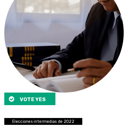
VOTE YES
Elecciones intermedias de 2022