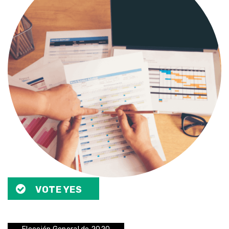
VOTE YES