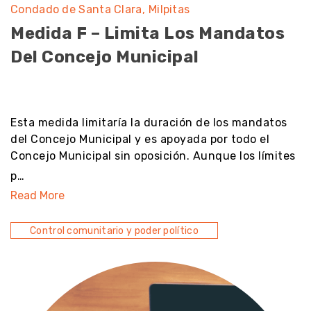
Condado de Santa Clara
Milpitas
Medida F – Limita Los Mandatos
Del Concejo Municipal
noresult
Esta medida limitaría la duración de los mandatos
del Concejo Municipal y es apoyada por todo el
Concejo Municipal sin oposición. Aunque los límites
p…
Read More
Control comunitario y poder político