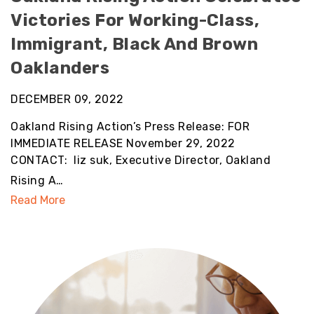
Victories For Working-Class,
Immigrant, Black And Brown
Oaklanders
DECEMBER 09, 2022
Oakland Rising Action’s Press Release: FOR
IMMEDIATE RELEASE November 29, 2022
CONTACT: liz suk, Executive Director, Oakland
Rising A…
Read More