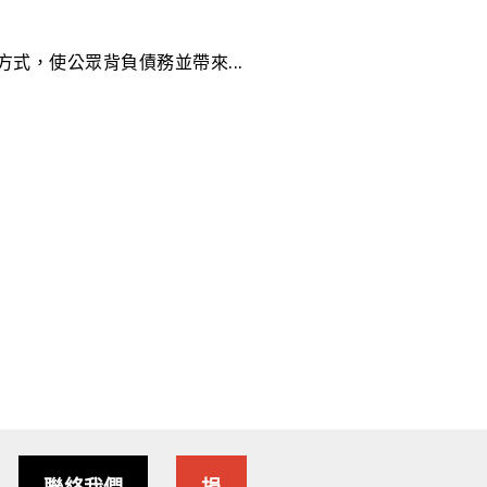
式，使公眾背負債務並帶來...