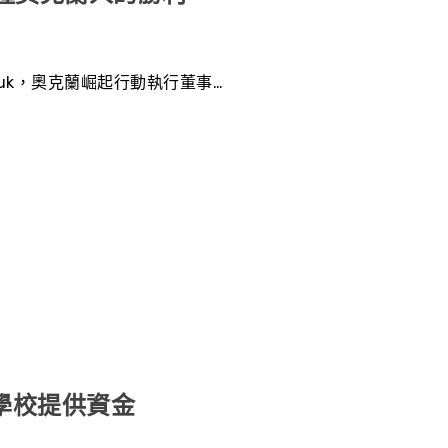
 suk，奧克蘭崛起行動執行董事…
學校提供資金