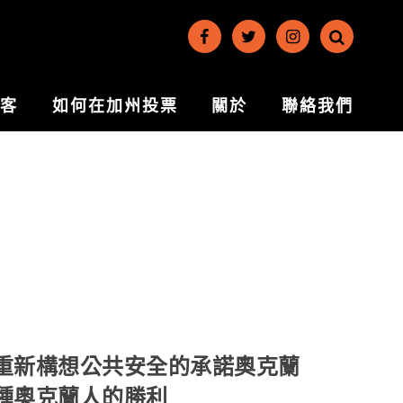
博客
如何在加州投票
關於
聯絡我們
重新構想公共安全的承諾奧克蘭
種奧克蘭人的勝利