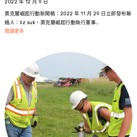
2022 年 12 月 9 日
奧克蘭崛起行動新聞稿：2022 年 11 月 29 日立即發布聯
絡人：liz suk，奧克蘭崛起行動執行董事…
閱讀更多