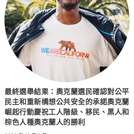
最終選舉結果：奧克蘭選民確認對公平
民主和重新構想公共安全的承諾奧克蘭
崛起行動慶祝工人階級、移民、黑人和
棕色人種奧克蘭人的勝利