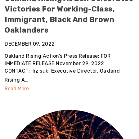
Victories For Working-Class,
Immigrant, Black And Brown
Oaklanders
DECEMBER 09, 2022
Oakland Rising Action’s Press Release: FOR
IMMEDIATE RELEASE November 29, 2022
CONTACT: liz suk, Executive Director, Oakland
Rising A…
Read More