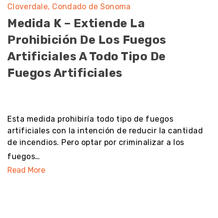
Cloverdale
Condado de Sonoma
Medida K – Extiende La
Prohibición De Los Fuegos
Artificiales A Todo Tipo De
Fuegos Artificiales
noresult
Esta medida prohibiría todo tipo de fuegos
artificiales con la intención de reducir la cantidad
de incendios. Pero optar por criminalizar a los
fuegos…
Read More