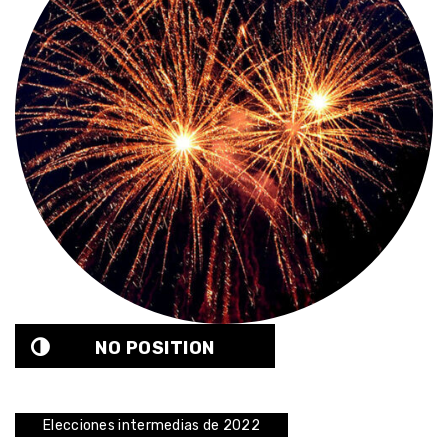
NO POSITION
Elecciones intermedias de 2022