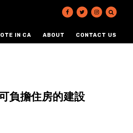
OTE IN CA
ABOUT
CONTACT US
助可負擔住房的建設