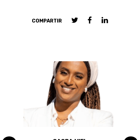
COMPARTIR