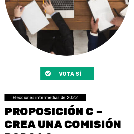
VOTA SÍ
Elecciones intermedias de 2022
PROPOSICIÓN C –
CREA UNA COMISIÓN