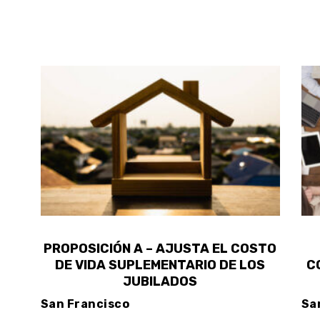
PROPOSICIÓN A – AJUSTA EL COSTO
DE VIDA SUPLEMENTARIO DE LOS
C
JUBILADOS
San Francisco
Sa