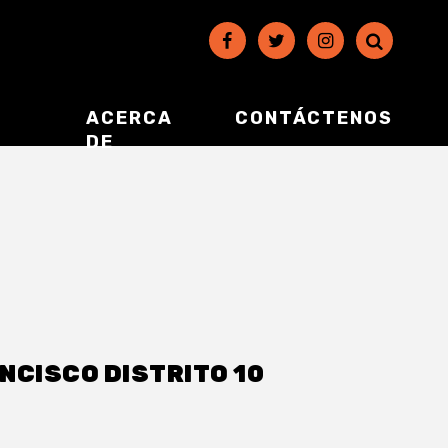
ACERCA
CONTÁCTENOS
DE
NCISCO DISTRITO 10