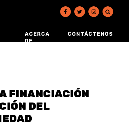
ACERCA
CONTÁCTENOS
DE
A FINANCIACIÓN
CIÓN DEL
IEDAD