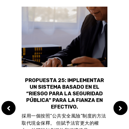
 LA
PROPUESTA 25: IMPLEMENTAR
RA LA
UN SISTEMA BASADO EN EL
DEB
TO
“RIESGO PARA LA SEGURIDAD
PÚBLICA” PARA LA FIANZA EN
CON
EFECTIVO.
LO
ido
採用一個按照“公共安全風險”制度的方法
重寫
取代現金保釋。 但賦予法官更大的權
的科
r