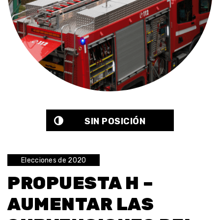
SIN POSICIÓN
Elecciones de 2020
PROPUESTA H –
AUMENTAR LAS