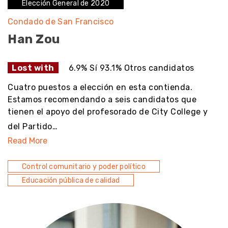
Elección General de 2020
Condado de San Francisco
Han Zou
Lost with
6.9% Sí 93.1% Otros candidatos
Cuatro puestos a elección en esta contienda.
Estamos recomendando a seis candidatos que
tienen el apoyo del profesorado de City College y
del Partido…
Read More
Control comunitario y poder político
Educación pública de calidad