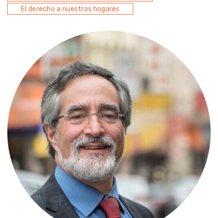
El derecho a nuestros hogares