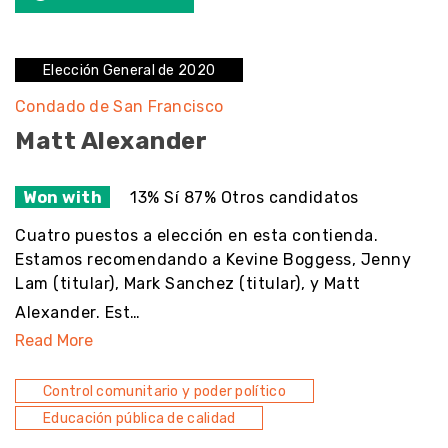
Elección General de 2020
Condado de San Francisco
Matt Alexander
Won with
13% Sí 87% Otros candidatos
Cuatro puestos a elección en esta contienda.
Estamos recomendando a Kevine Boggess, Jenny
Lam (titular), Mark Sanchez (titular), y Matt
Alexander. Est…
Read More
Control comunitario y poder político
Educación pública de calidad