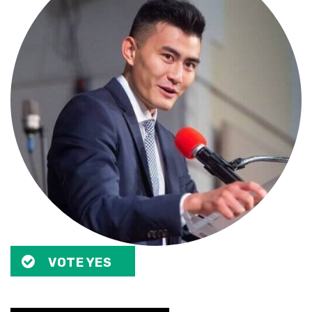
VOTE YES