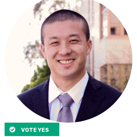
VOTE YES