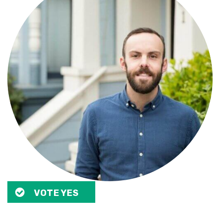
VOTE YES