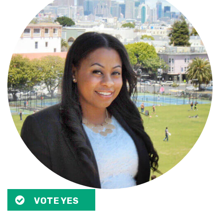
VOTE YES