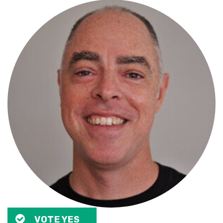
VOTE YES