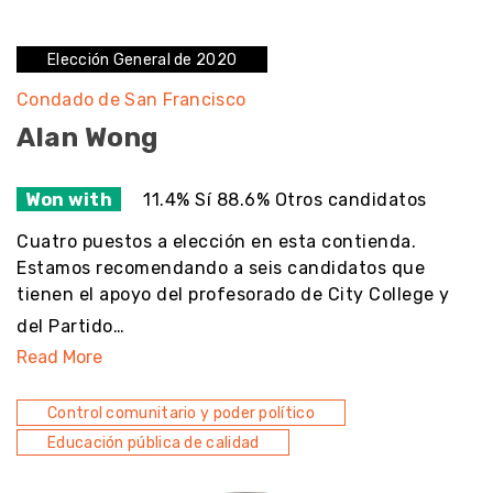
Elección General de 2020
Condado de San Francisco
Alan Wong
Won with
11.4% Sí 88.6% Otros candidatos
Cuatro puestos a elección en esta contienda.
Estamos recomendando a seis candidatos que
tienen el apoyo del profesorado de City College y
del Partido…
Read More
Control comunitario y poder político
Educación pública de calidad