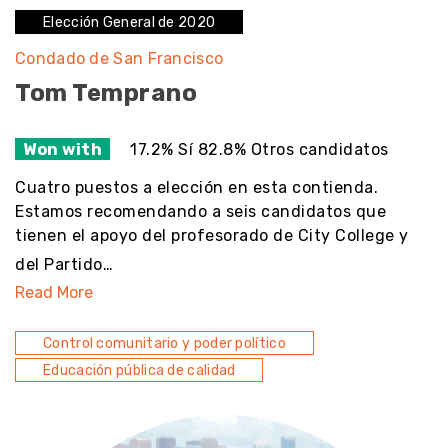
Elección General de 2020
Condado de San Francisco
Tom Temprano
Won with
17.2% Sí 82.8% Otros candidatos
Cuatro puestos a elección en esta contienda.
Estamos recomendando a seis candidatos que
tienen el apoyo del profesorado de City College y
del Partido…
Read More
Control comunitario y poder político
Educación pública de calidad