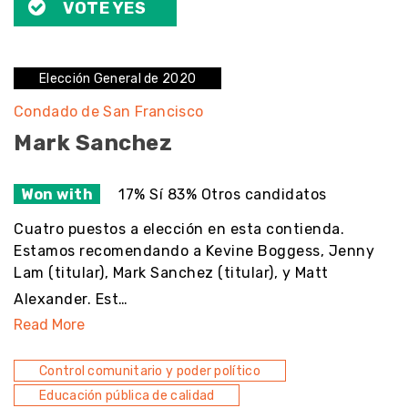
VOTE YES
Elección General de 2020
Condado de San Francisco
Mark Sanchez
Won with
17% Sí 83% Otros candidatos
Cuatro puestos a elección en esta contienda.
Estamos recomendando a Kevine Boggess, Jenny
Lam (titular), Mark Sanchez (titular), y Matt
Alexander. Est…
Read More
Control comunitario y poder político
Educación pública de calidad