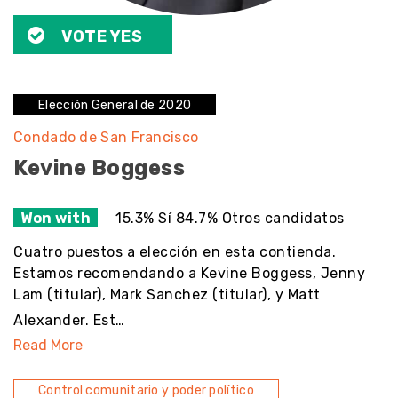
VOTE YES
Elección General de 2020
Condado de San Francisco
Kevine Boggess
Won with
15.3% Sí 84.7% Otros candidatos
Cuatro puestos a elección en esta contienda.
Estamos recomendando a Kevine Boggess, Jenny
Lam (titular), Mark Sanchez (titular), y Matt
Alexander. Est…
Read More
Control comunitario y poder político