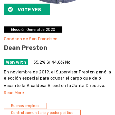
VOTE YES
Elección General de 2020
Condado de San Francisco
Dean Preston
Won with
55.2% Sí 44.8% No
En noviembre de 2019, el Supervisor Preston ganó la
elección especial para ocupar el cargo que dejó
vacante la Alcaldesa Breed en la Junta Directiva.
Read More
Buenos empleos
Control comunitario y poder político