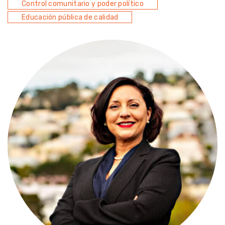
Control comunitario y poder político
Educación pública de calidad