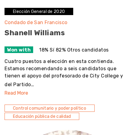
Elección General de 2020
Condado de San Francisco
Shanell Williams
Won with
18% Sí 82% Otros candidatos
Cuatro puestos a elección en esta contienda.
Estamos recomendando a seis candidatos que
tienen el apoyo del profesorado de City College y
del Partido…
Read More
Control comunitario y poder político
Educación pública de calidad