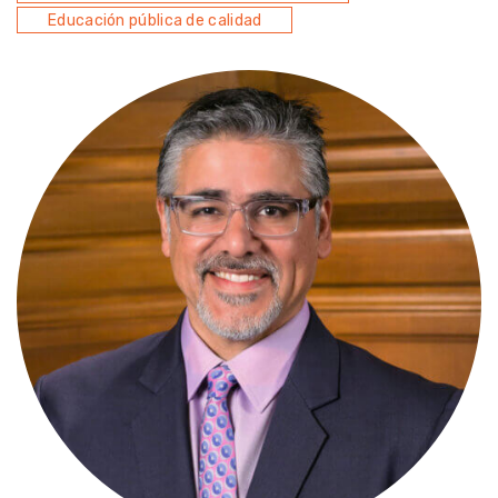
Educación pública de calidad