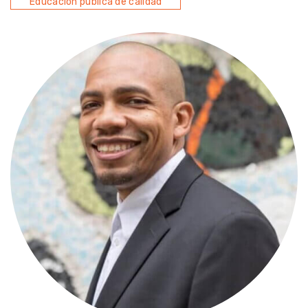
Educación pública de calidad