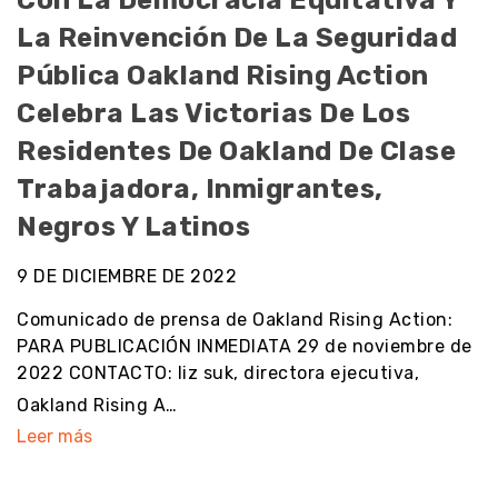
Con La Democracia Equitativa Y
La Reinvención De La Seguridad
Pública Oakland Rising Action
Celebra Las Victorias De Los
Residentes De Oakland De Clase
Trabajadora, Inmigrantes,
Negros Y Latinos
9 DE DICIEMBRE DE 2022
Comunicado de prensa de Oakland Rising Action:
PARA PUBLICACIÓN INMEDIATA 29 de noviembre de
2022 CONTACTO: liz suk, directora ejecutiva,
Oakland Rising A…
Leer más