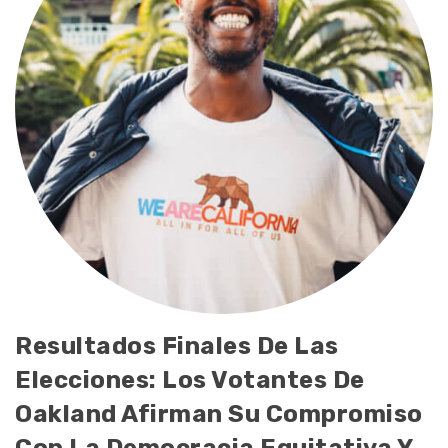
Resultados Finales De Las
Elecciones: Los Votantes De
Oakland Afirman Su Compromiso