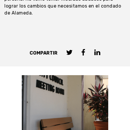
lograr los cambios que necesitamos en el condado
de Alameda.
COMPARTIR