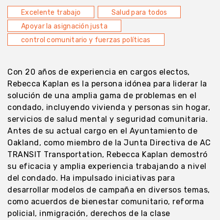
Excelente trabajo
Salud para todos
Apoyar la asignación justa
control comunitario y fuerzas políticas
Con 20 años de experiencia en cargos electos,
Rebecca Kaplan es la persona idónea para liderar la
solución de una amplia gama de problemas en el
condado, incluyendo vivienda y personas sin hogar,
servicios de salud mental y seguridad comunitaria.
Antes de su actual cargo en el Ayuntamiento de
Oakland, como miembro de la Junta Directiva de AC
TRANSIT Transportation, Rebecca Kaplan demostró
su eficacia y amplia experiencia trabajando a nivel
del condado. Ha impulsado iniciativas para
desarrollar modelos de campaña en diversos temas,
como acuerdos de bienestar comunitario, reforma
policial, inmigración, derechos de la clase