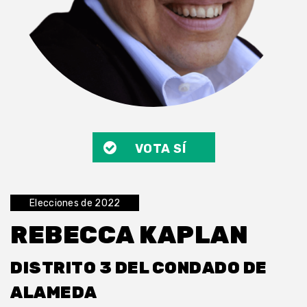
VOTA SÍ
Elecciones de 2022
REBECCA KAPLAN
DISTRITO 3 DEL CONDADO DE
ALAMEDA