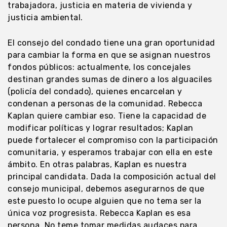
trabajadora, justicia en materia de vivienda y
justicia ambiental.
El consejo del condado tiene una gran oportunidad
para cambiar la forma en que se asignan nuestros
fondos públicos: actualmente, los concejales
destinan grandes sumas de dinero a los alguaciles
(policía del condado), quienes encarcelan y
condenan a personas de la comunidad. Rebecca
Kaplan quiere cambiar eso. Tiene la capacidad de
modificar políticas y lograr resultados; Kaplan
puede fortalecer el compromiso con la participación
comunitaria, y esperamos trabajar con ella en este
ámbito. En otras palabras, Kaplan es nuestra
principal candidata. Dada la composición actual del
consejo municipal, debemos asegurarnos de que
este puesto lo ocupe alguien que no tema ser la
única voz progresista. Rebecca Kaplan es esa
persona. No teme tomar medidas audaces para