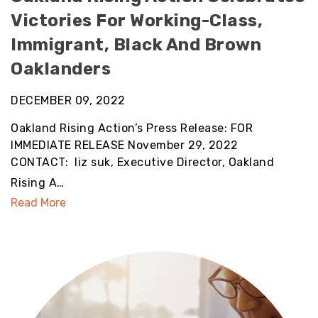
Victories For Working-Class,
Immigrant, Black And Brown
Oaklanders
DECEMBER 09, 2022
Oakland Rising Action’s Press Release: FOR
IMMEDIATE RELEASE November 29, 2022
CONTACT: liz suk, Executive Director, Oakland
Rising A…
Read More