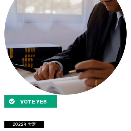
VOTE YES
2022年大選