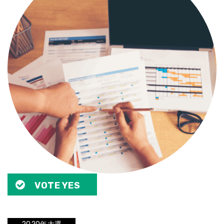
VOTE YES