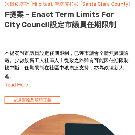
米爾皮塔斯 (Milpitas)
聖塔克拉拉 (Santa Clara County)
F提案 – Enact Term Limits For
City Council設定市議員任期限制
noresult
本提案對市議員設定任期限制，已獲市議會全體無異議通
過。少數族裔工人社區人士從政之路雖有可能因任期限制
被中斷，任期限制在社區中獲廣泛支持，亦為政壇新人
進…
Read More
交通運輸及環境正義