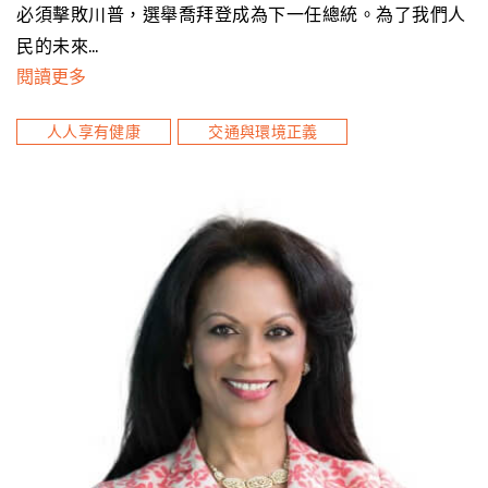
必須擊敗川普，選舉喬拜登成為下一任總統。為了我們人
民的未來…
閱讀更多
人人享有健康
交通與環境正義