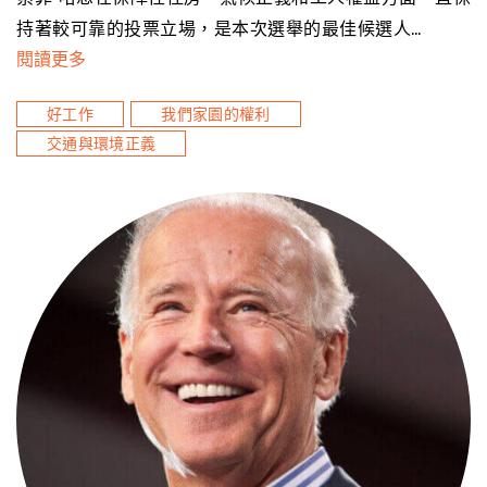
持著較可靠的投票立場，是本次選舉的最佳候選人…
閱讀更多
好工作
我們家園的權利
交通與環境正義