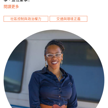
閱讀更多
社區控制與政治權力
交通與環境正義