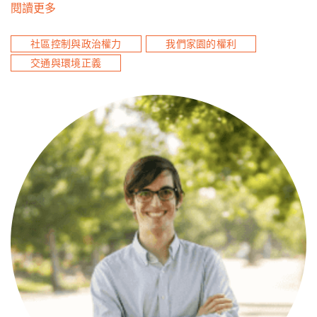
閱讀更多
社區控制與政治權力
我們家園的權利
交通與環境正義