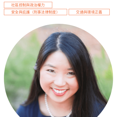
社區控制與政治權力
安全與庇護（刑事法律制度）
交通與環境正義