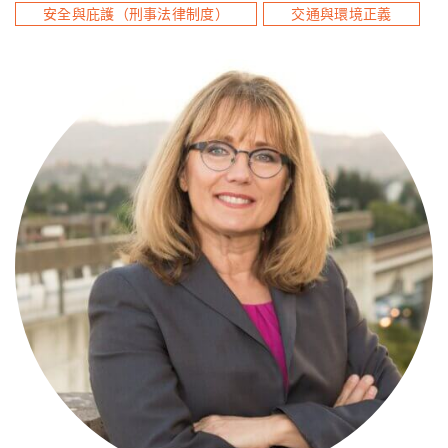
安全與庇護（刑事法律制度）
交通與環境正義