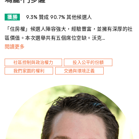
獲勝
9.3% 贊成 90.7% 其他候選人
「住房權」候選人陣容強大，經驗豐富，並擁有深厚的社
區價值。本次選舉共有五個席位空缺。沃克…
閱讀更多
社區控制與政治權力
投入公平的份額
我們家園的權利
交通與環境正義