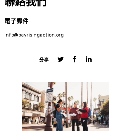
聯絡我們
電子郵件
info@bayrisingaction.org
分享