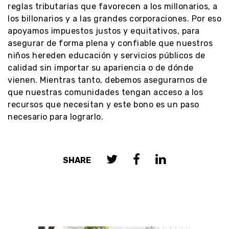
reglas tributarias que favorecen a los millonarios, a
los billonarios y a las grandes corporaciones. Por eso
apoyamos impuestos justos y equitativos, para
asegurar de forma plena y confiable que nuestros
niños hereden educación y servicios públicos de
calidad sin importar su apariencia o de dónde
vienen. Mientras tanto, debemos asegurarnos de
que nuestras comunidades tengan acceso a los
recursos que necesitan y este bono es un paso
necesario para lograrlo.
SHARE