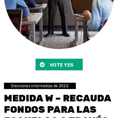
VOTE YES
Elecciones intermedias de 2022
MEDIDA W – RECAUDA
FONDOS PARA LAS