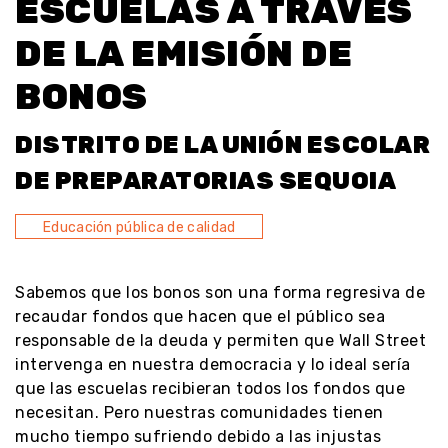
ESCUELAS A TRAVÉS
DE LA EMISIÓN DE
BONOS
DISTRITO DE LA UNIÓN ESCOLAR
DE PREPARATORIAS SEQUOIA
Educación pública de calidad
Sabemos que los bonos son una forma regresiva de
recaudar fondos que hacen que el público sea
responsable de la deuda y permiten que Wall Street
intervenga en nuestra democracia y lo ideal sería
que las escuelas recibieran todos los fondos que
necesitan. Pero nuestras comunidades tienen
mucho tiempo sufriendo debido a las injustas