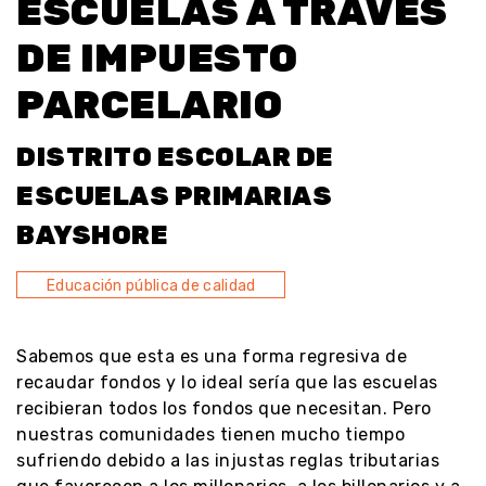
ESCUELAS A TRAVÉS
DE IMPUESTO
PARCELARIO
DISTRITO ESCOLAR DE
ESCUELAS PRIMARIAS
BAYSHORE
Educación pública de calidad
Sabemos que esta es una forma regresiva de
recaudar fondos y lo ideal sería que las escuelas
recibieran todos los fondos que necesitan. Pero
nuestras comunidades tienen mucho tiempo
sufriendo debido a las injustas reglas tributarias