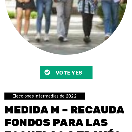
VOTE YES
Elecciones intermedias de 2022
MEDIDA M – RECAUDA
FONDOS PARA LAS