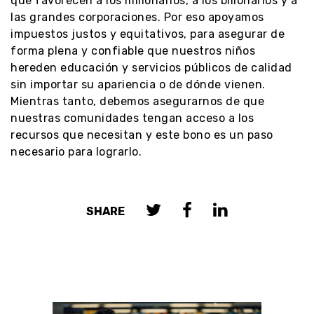
que favorecen a los millonarios, a los billonarios y a
las grandes corporaciones. Por eso apoyamos
impuestos justos y equitativos, para asegurar de
forma plena y confiable que nuestros niños
hereden educación y servicios públicos de calidad
sin importar su apariencia o de dónde vienen.
Mientras tanto, debemos asegurarnos de que
nuestras comunidades tengan acceso a los
recursos que necesitan y este bono es un paso
necesario para lograrlo.
SHARE