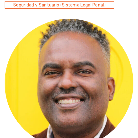
Seguridad y Santuario (Sistema Legal Penal)