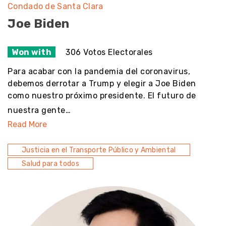
Condado de Santa Clara
Joe Biden
Won with
306 Votos Electorales
Para acabar con la pandemia del coronavirus,
debemos derrotar a Trump y elegir a Joe Biden
como nuestro próximo presidente. El futuro de
nuestra gente…
Read More
Justicia en el Transporte Público y Ambiental
Salud para todos