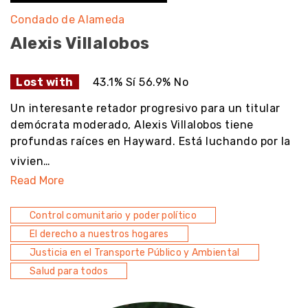
Condado de Alameda
Alexis Villalobos
Lost with
43.1% Sí 56.9% No
Un interesante retador progresivo para un titular
demócrata moderado, Alexis Villalobos tiene
profundas raíces en Hayward. Está luchando por la
vivien…
Read More
Control comunitario y poder político
El derecho a nuestros hogares
Justicia en el Transporte Público y Ambiental
Salud para todos