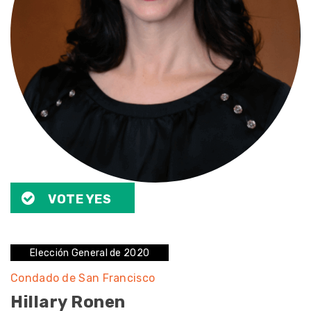
VOTE YES
Elección General de 2020
Condado de San Francisco
Hillary Ronen