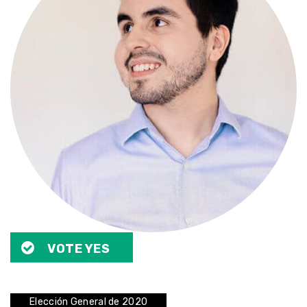
VOTE YES
Elección General de 2020