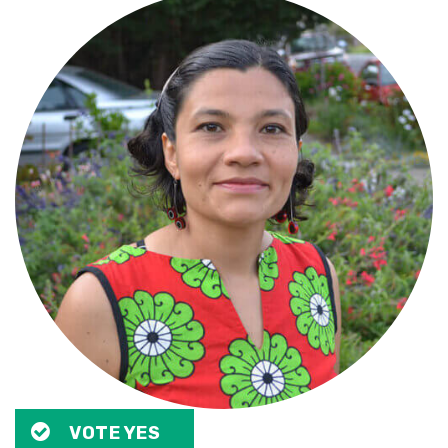
VOTE YES