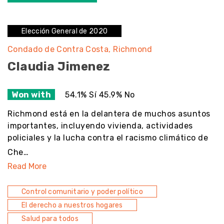
Elección General de 2020
Condado de Contra Costa
Richmond
Claudia Jimenez
Won with
54.1% Sí 45.9% No
Richmond está en la delantera de muchos asuntos
importantes, incluyendo vivienda, actividades
policiales y la lucha contra el racismo climático de
Che…
Read More
Control comunitario y poder político
El derecho a nuestros hogares
Salud para todos