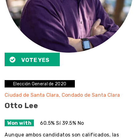
VOTE YES
Elección General de 2020
Ciudad de Santa Clara
Condado de Santa Clara
Otto Lee
Won with
60.5% Sí 39.5% No
Aunque ambos candidatos son calificados, las