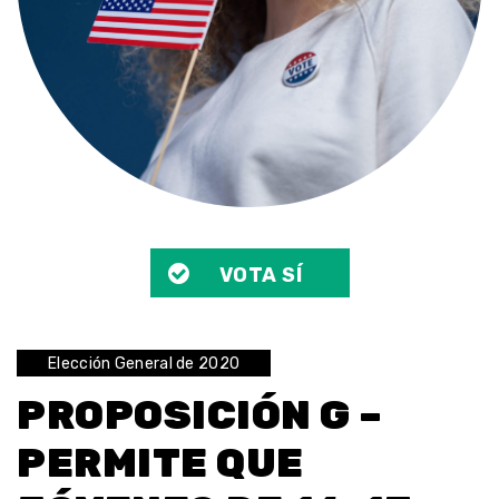
VOTA SÍ
Elección General de 2020
PROPOSICIÓN G –
PERMITE QUE