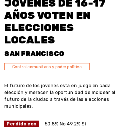
JÓVENES DE 16-17
AÑOS VOTEN EN
ELECCIONES
LOCALES
SAN FRANCISCO
Control comunitario y poder político
El futuro de los jóvenes está en juego en cada
elección y merecen la oportunidad de moldear el
futuro de la ciudad a través de las elecciones
municipales.
Perdido con
50.8% No 49.2% Sí