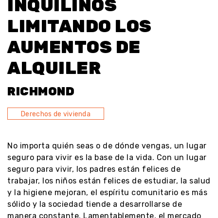
INQUILINOS
LIMITANDO LOS
AUMENTOS DE
ALQUILER
RICHMOND
Derechos de vivienda
No importa quién seas o de dónde vengas, un lugar
seguro para vivir es la base de la vida. Con un lugar
seguro para vivir, los padres están felices de
trabajar, los niños están felices de estudiar, la salud
y la higiene mejoran, el espíritu comunitario es más
sólido y la sociedad tiende a desarrollarse de
manera constante. Lamentablemente, el mercado