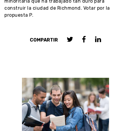
minoritaria que ha trabajado tan duro para
construir la ciudad de Richmond. Votar por la
propuesta P.
COMPARTIR