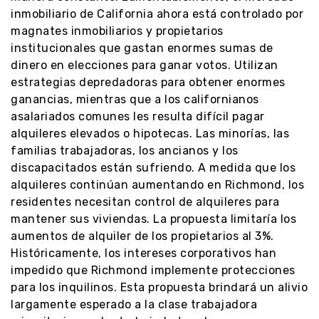
inmobiliario de California ahora está controlado por
magnates inmobiliarios y propietarios
institucionales que gastan enormes sumas de
dinero en elecciones para ganar votos. Utilizan
estrategias depredadoras para obtener enormes
ganancias, mientras que a los californianos
asalariados comunes les resulta difícil pagar
alquileres elevados o hipotecas. Las minorías, las
familias trabajadoras, los ancianos y los
discapacitados están sufriendo. A medida que los
alquileres continúan aumentando en Richmond, los
residentes necesitan control de alquileres para
mantener sus viviendas. La propuesta limitaría los
aumentos de alquiler de los propietarios al 3%.
Históricamente, los intereses corporativos han
impedido que Richmond implemente protecciones
para los inquilinos. Esta propuesta brindará un alivio
largamente esperado a la clase trabajadora