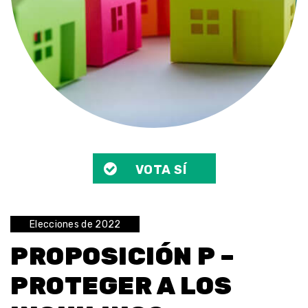
VOTA SÍ
Elecciones de 2022
PROPOSICIÓN P –
PROTEGER A LOS