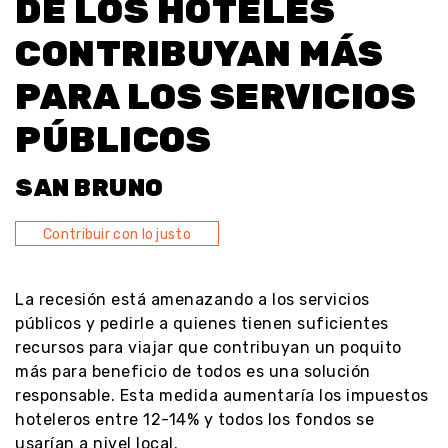
DE LOS HOTELES
CONTRIBUYAN MÁS
PARA LOS SERVICIOS
PÚBLICOS
SAN BRUNO
Contribuir con lo justo
La recesión está amenazando a los servicios
públicos y pedirle a quienes tienen suficientes
recursos para viajar que contribuyan un poquito
más para beneficio de todos es una solución
responsable. Esta medida aumentaría los impuestos
hoteleros entre 12-14% y todos los fondos se
usarían a nivel local.