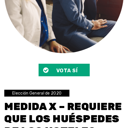
VOTA SÍ
Elección General de 2020
MEDIDA X – REQUIERE
QUE LOS HUÉSPEDES