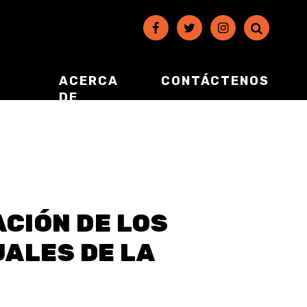
ACERCA
CONTÁCTENOS
DE
ACIÓN DE LOS
ALES DE LA