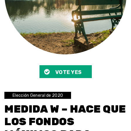
VOTE YES
Elección General de 2020
MEDIDA W – HACE QUE
LOS FONDOS