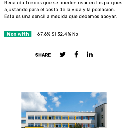
Recauda fondos que se pueden usar en los parques
ajustando para el costo de la vida y la población.
Esta es una sencilla medida que debemos apoyar.
Won with
67.6% Sí 32.4% No
SHARE