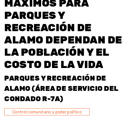
MÁXIMOS PARA
PARQUES Y
RECREACIÓN DE
ALAMO DEPENDAN DE
LA POBLACIÓN Y EL
COSTO DE LA VIDA
PARQUES Y RECREACIÓN DE
ALAMO (ÁREA DE SERVICIO DEL
CONDADO R-7A)
Control comunitario y poder político