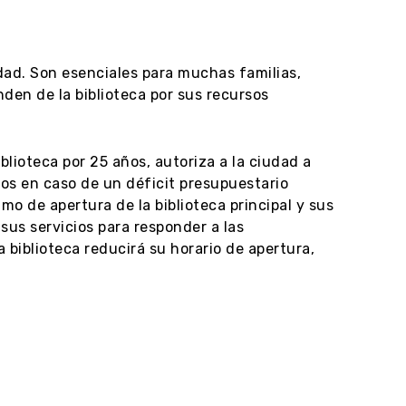
dad. Son esenciales para muchas familias,
den de la biblioteca por sus recursos
lioteca por 25 años, autoriza a la ciudad a
ios en caso de un déficit presupuestario
mo de apertura de la biblioteca principal y sus
sus servicios para responder a las
 biblioteca reducirá su horario de apertura,