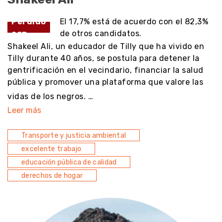
Perdido
El 17,7% está de acuerdo con el 82,3%
con
de otros candidatos.
Shakeel Ali, un educador de Tilly que ha vivido en
Tilly durante 40 años, se postula para detener la
gentrificación en el vecindario, financiar la salud
pública y promover una plataforma que valore las
vidas de los negros. …
Leer más
Transporte y justicia ambiental
excelente trabajo
educación pública de calidad
derechos de hogar