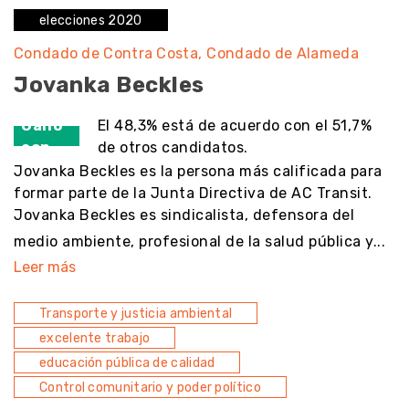
elecciones 2020
Condado de Contra Costa
Condado de Alameda
Jovanka Beckles
Ganó
El 48,3% está de acuerdo con el 51,7%
con
de otros candidatos.
Jovanka Beckles es la persona más calificada para
formar parte de la Junta Directiva de AC Transit.
Jovanka Beckles es sindicalista, defensora del
medio ambiente, profesional de la salud pública y...
Leer más
Transporte y justicia ambiental
excelente trabajo
educación pública de calidad
Control comunitario y poder político