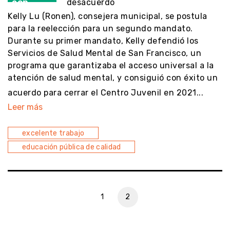
con
desacuerdo
Kelly Lu (Ronen), consejera municipal, se postula
para la reelección para un segundo mandato.
Durante su primer mandato, Kelly defendió los
Servicios de Salud Mental de San Francisco, un
programa que garantizaba el acceso universal a la
atención de salud mental, y consiguió con éxito un
acuerdo para cerrar el Centro Juvenil en 2021...
Leer más
excelente trabajo
educación pública de calidad
1
2