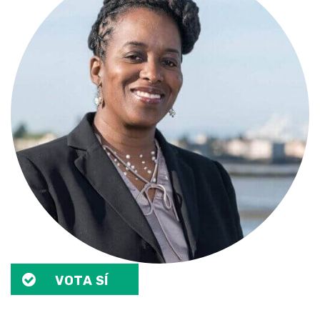
VOTA SÍ