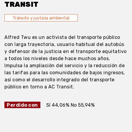
TRANSIT
Tránsito y justicia ambiental
Alfred Twu es un activista del transporte público
con larga trayectoria, usuario habitual del autobús
y defensor de la justicia en el transporte equitativo
a todos los niveles desde hace muchos años.
Impulsa la ampliación del servicio y la reducción de
las tarifas para las comunidades de bajos ingresos,
así como el desarrollo integrado del transporte
público en torno a AC Transit.
Perdido con
Sí 44,06% No 55,94%