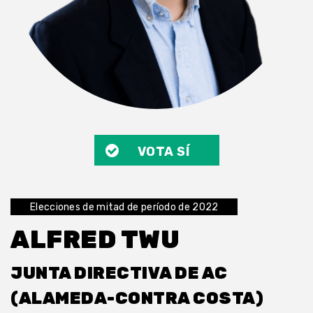
VOTA SÍ
Elecciones de mitad de período de 2022
ALFRED TWU
JUNTA DIRECTIVA DE AC
(ALAMEDA-CONTRA COSTA)