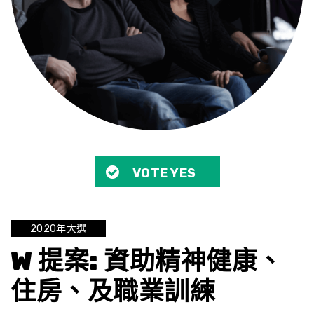
VOTE YES
2020年大選
W 提案: 資助精神健康、
住房、及職業訓練