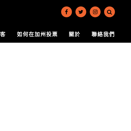
博客
如何在加州投票
關於
聯絡我們