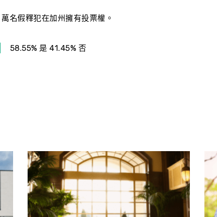
5 萬名假釋犯在加州擁有投票權。
58.55% 是 41.45% 否