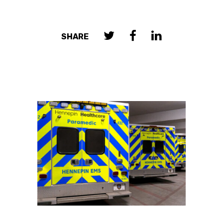
SHARE