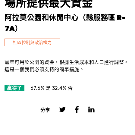
場所提供最大資金
阿拉莫公園和休閒中心（縣服務區 R-
7A）
社區控制與政治權力
籌集可用於公園的資金，根據生活成本和人口進行調整。
這是一個我們必須支持的簡單措施。
贏得了
67.6% 是 32.4% 否
分享