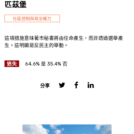
匹茲堡
社區控制與政治權力
這項措施意味著市秘書將由任命產生，而非透過選舉產
生。這明顯是反民主的舉動。
迷失
64.6% 是 35.4% 否
分享