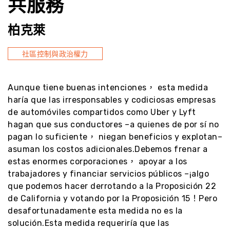
共服務
柏克萊
社區控制與政治權力
Aunque tiene buenas intenciones， esta medida
haría que las irresponsables y codiciosas empresas
de automóviles compartidos como Uber y Lyft
hagan que sus conductores –a quienes de por sí no
pagan lo suficiente， niegan beneficios y explotan–
asuman los costos adicionales.Debemos frenar a
estas enormes corporaciones， apoyar a los
trabajadores y financiar servicios públicos –¡algo
que podemos hacer derrotando a la Proposición 22
de California y votando por la Proposición 15！Pero
desafortunadamente esta medida no es la
solución.Esta medida requeriría que las