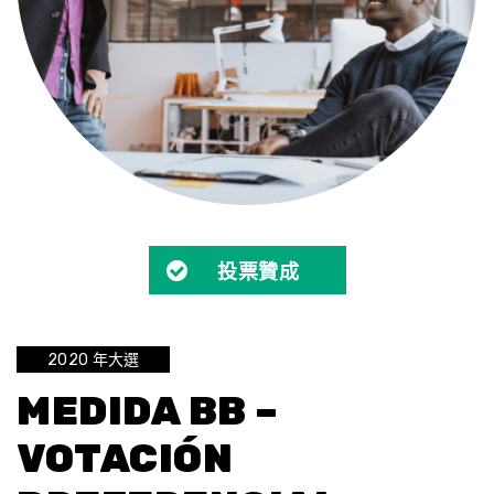
投票贊成
2020 年大選
MEDIDA BB –
VOTACIÓN