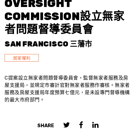
OVERSIGHT
COMMISSION設立無家
者問題督導委員會
SAN FRANCISCO 三藩市
居家權利
C提案設立無家者問題督導委員會，監督無家者服務及房
屋支援局，並規定市審計官對無家者服務作審核。無家者
服務及房屋支援局年度預算七億元，是未設專門督導機構
的最大市府部門。
SHARE