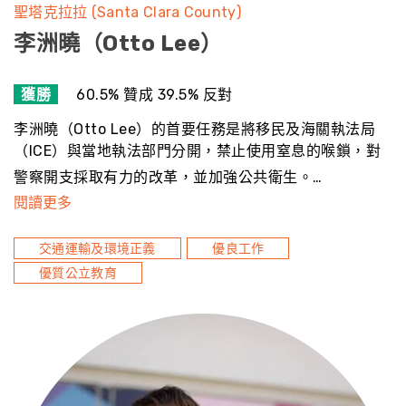
聖塔克拉拉 (Santa Clara County)
李洲曉（Otto Lee）
獲勝
60.5% 贊成 39.5% 反對
李洲曉（Otto Lee）的首要任務是將移民及海關執法局
（ICE）與當地執法部門分開，禁止使用窒息的喉鎖，對
警察開支採取有力的改革，並加強公共衛生。…
閱讀更多
交通運輸及環境正義
優良工作
優質公立教育