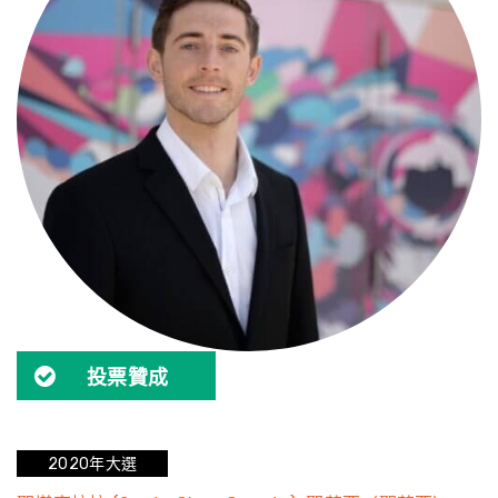
投票贊成
2020年大選