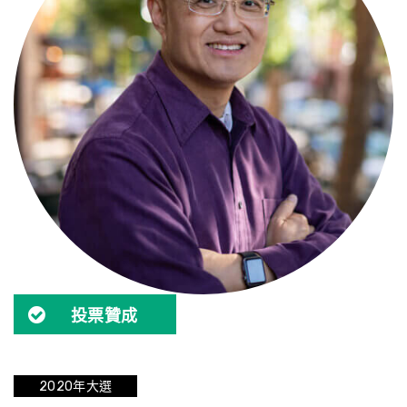
投票贊成
2020年大選