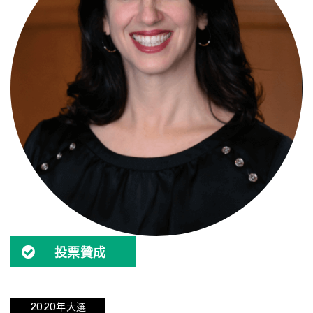
投票贊成
2020年大選