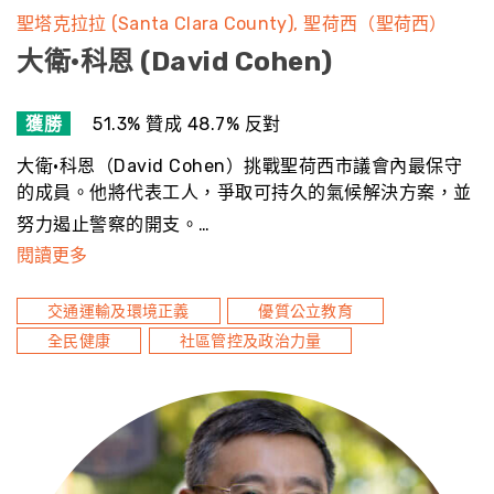
聖塔克拉拉 (Santa Clara County)
聖荷西（聖荷西）
大衛·科恩 (David Cohen)
獲勝
51.3% 贊成 48.7% 反對
大衛·科恩（David Cohen）挑戰聖荷西市議會內最保守
的成員。他將代表工人，爭取可持久的氣候解決方案，並
努力遏止警察的開支。…
閱讀更多
交通運輸及環境正義
優質公立教育
全民健康
社區管控及政治力量