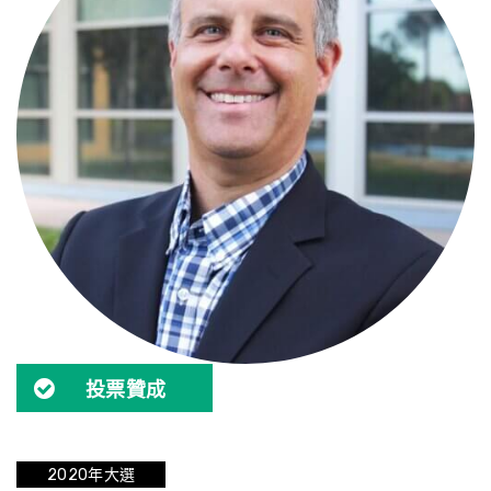
投票贊成
2020年大選