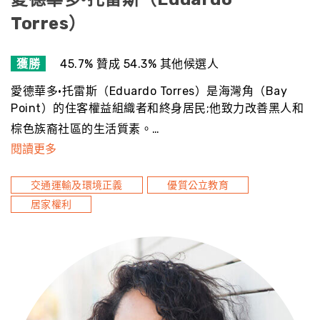
Torres）
獲勝
45.7% 贊成 54.3% 其他候選人
愛德華多·托雷斯（Eduardo Torres）是海灣角（Bay
Point）的住客權益組織者和終身居民;他致力改善黑人和
棕色族裔社區的生活質素。…
閱讀更多
交通運輸及環境正義
優質公立教育
居家權利