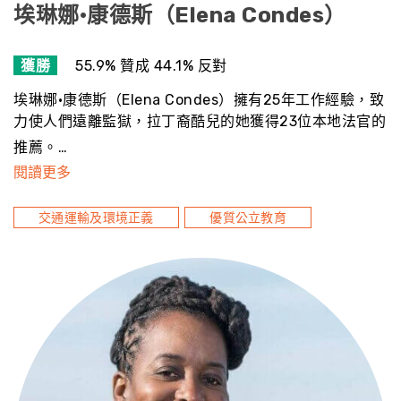
埃琳娜·康德斯（Elena Condes）
獲勝
55.9% 贊成 44.1% 反對
埃琳娜·康德斯（Elena Condes）擁有25年工作經驗，致
力使人們遠離監獄，拉丁裔酷兒的她獲得23位本地法官的
推薦。…
閱讀更多
交通運輸及環境正義
優質公立教育