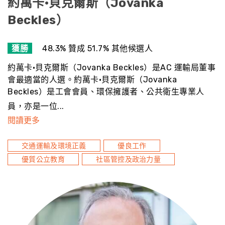
約萬卡·貝克爾斯（Jovanka
Beckles）
獲勝
48.3% 贊成 51.7% 其他候選人
約萬卡·貝克爾斯（Jovanka Beckles）是AC 運輸局董事
會最適當的人選。約萬卡·貝克爾斯（Jovanka
Beckles）是工會會員、環保擁護者、公共衛生專業人
員，亦是一位...
閱讀更多
交通運輸及環境正義
優良工作
優質公立教育
社區管控及政治力量