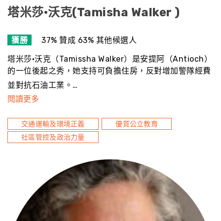
塔米莎·沃克(Tamisha Walker )
獲勝
37% 贊成 63% 其他候選人
塔米莎·沃克（Tamissha Walker）是安提阿（Antioch）
的一位後起之秀，她支持可負擔住房，反對增加警隊經費
並對抗石油工業。…
閱讀更多
交通運輸及環境正義
優質公立教育
社區管控及政治力量