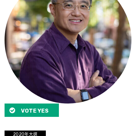
VOTE YES
2020年大選