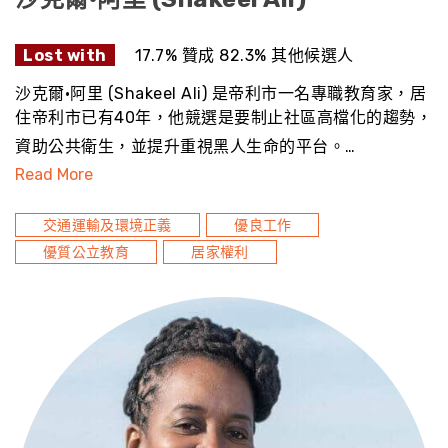
Lost with
17.7% 贊成 82.3% 其他候選人
沙克爾·阿里 (Shakeel Ali) 是帝利市一名專職教育家，居
住帝利市已有40年，他競選是要制止社區高檔化的趨勢，
資助公共衛生，並提升重視黑人生命的平台。…
Read More
交通運輸及環境正義
優良工作
優質公立教育
居家權利