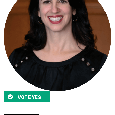
VOTE YES