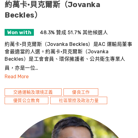
約萬卡·貝克爾斯（Jovanka
Beckles）
Won with
48.3% 贊成 51.7% 其他候選人
約萬卡·貝克爾斯（Jovanka Beckles）是AC 運輸局董事
會最適當的人選。約萬卡·貝克爾斯（Jovanka
Beckles）是工會會員、環保擁護者、公共衛生專業人
員，亦是一位…
Read More
交通運輸及環境正義
優良工作
優質公立教育
社區管控及政治力量