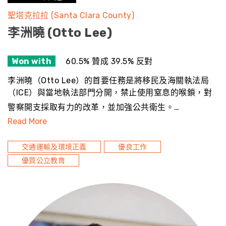
聖塔克拉拉 (Santa Clara County)
李洲曉 (Otto Lee)
Won with
60.5% 贊成 39.5% 反對
李洲曉（Otto Lee）的首要任務是將移民及海關執法局
（ICE）與當地執法部門分開，禁止使用窒息的喉鎖，對
警察開支採取有力的改革，並加強公共衛生。…
Read More
交通運輸及環境正義
優良工作
優質公立教育