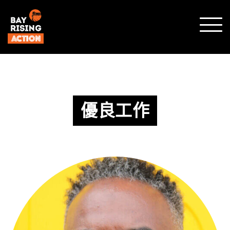
SHO
MOBI
MENU
優良工作