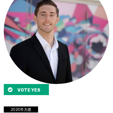
VOTE YES
2020年大選