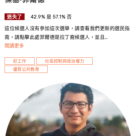
迷失了
42.9% 是 57.1% 否
這位候選人沒有參加這次選舉，請查看我們更新的選民指
南，請點擊此處菲爾德是拉丁裔候選人，並且…
閱讀更多
好工作
社區控制與政治權力
優質公共教育