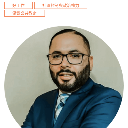
好工作
社區控制與政治權力
優質公共教育