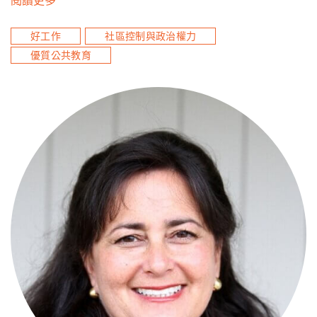
閱讀更多
好工作
社區控制與政治權力
優質公共教育