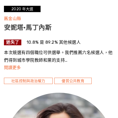
2020 年大選
舊金山縣
安妮塔·馬丁內斯
迷失了
10.8% 是 89.2% 其他候選人
本次競選有四個職位可供選舉。我們推薦六名候選人，他
們得到城市學院教師和黨的支持…
閱讀更多
社區控制與政治權力
優質公共教育